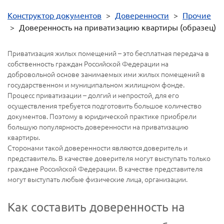
Конструктор документов
>
Доверенности
>
Прочие
>
Доверенность на приватизацию квартиры (образец)
Приватизация жилых помещений – это бесплатная передача в
собственность граждан Российской Федерации на
добровольной основе занимаемых ими жилых помещений в
государственном и муниципальном жилищном фонде.
Процесс приватизации – долгий и непростой, для его
осуществления требуется подготовить большое количество
документов. Поэтому в юридической практике приобрели
большую популярность доверенности на приватизацию
квартиры.
Сторонами такой доверенности являются доверитель и
представитель. В качестве доверителя могут выступать только
граждане Российской Федерации. В качестве представителя
могут выступать любые физические лица, организации.
Как составить доверенность на