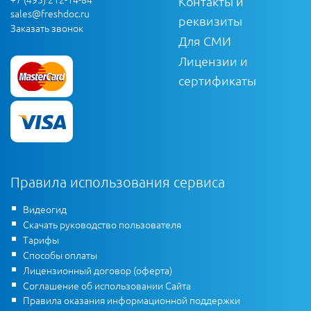
Контакты и
sales@freshdoc.ru
реквизиты
Заказать звонок
Для СМИ
Лицензии и
сертификаты
Правила использования сервиса
Видеогид
Скачать руководство пользователя
Тарифы
Способы оплаты
Лицензионный договор (оферта)
Соглашение об использовании Сайта
Правила оказания информационной поддержки