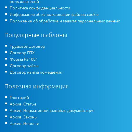
пользователей
Политика конфиденциальности
Информация об использовании файлов cookie
Положение об обработке и защите персональных данных
Популярные шаблоны
Трудовой договор
Договор ГПХ
Форма Р21001
Договор займа
Договор найма помещения
Полезная информация
Глоссарий
Архив. Статьи
Архив. Нормативно-правовая документация
Архив. Законы
Архив. Новости