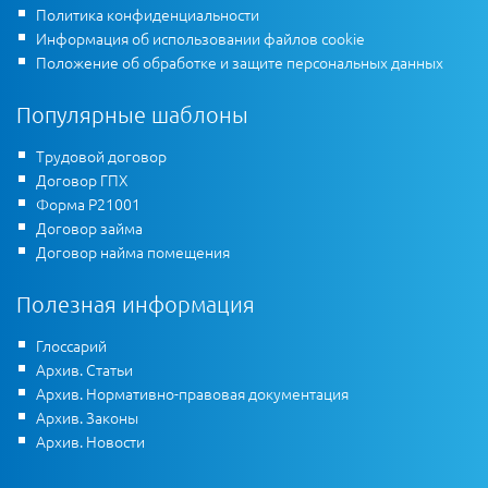
Политика конфиденциальности
Информация об использовании файлов cookie
Положение об обработке и защите персональных данных
Популярные шаблоны
Трудовой договор
Договор ГПХ
Форма Р21001
Договор займа
Договор найма помещения
Полезная информация
Глоссарий
Архив. Статьи
Архив. Нормативно-правовая документация
Архив. Законы
Архив. Новости