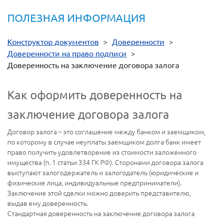
ПОЛЕЗНАЯ ИНФОРМАЦИЯ
Конструктор документов
>
Доверенности
>
Доверенности на право подписи
>
Доверенность на заключение договора залога
Как оформить доверенность на
заключение договора залога
Договор залога – это соглашение между банком и заемщиком,
по которому в случае неуплаты заемщиком долга банк имеет
право получить удовлетворение из стоимости заложенного
имущества (п. 1 статьи 334 ГК РФ). Сторонами договора залога
выступают залогодержатель и залогодатель (юридические и
физические лица, индивидуальные предприниматели).
Заключение этой сделки можно доверить представителю,
выдав ему доверенность.
Стандартная доверенность на заключение договора залога