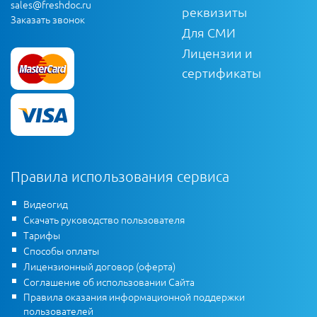
sales@freshdoc.ru
реквизиты
Заказать звонок
Для СМИ
Лицензии и
сертификаты
Правила использования сервиса
Видеогид
Скачать руководство пользователя
Тарифы
Способы оплаты
Лицензионный договор (оферта)
Соглашение об использовании Сайта
Правила оказания информационной поддержки
пользователей