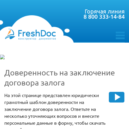
Горячая линия
8 800 333-14-84
toggle
menu
Доверенность на заключение
договора залога
На этой странице представлен юридически
грамотный шаблон доверенности на
заключение договора залога. Ответьте на
несколько уточняющих вопросов и внесите
персональные данные в форму, чтобы скачать