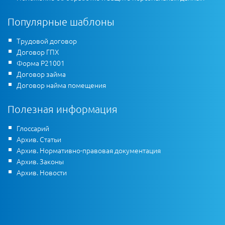
Популярные шаблоны
Трудовой договор
Договор ГПХ
Форма Р21001
Договор займа
Договор найма помещения
Полезная информация
Глоссарий
Архив. Статьи
Архив. Нормативно-правовая документация
Архив. Законы
Архив. Новости