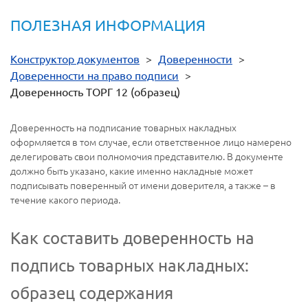
ПОЛЕЗНАЯ ИНФОРМАЦИЯ
Конструктор документов
>
Доверенности
>
Доверенности на право подписи
>
Доверенность ТОРГ 12 (образец)
Доверенность на подписание товарных накладных
оформляется в том случае, если ответственное лицо намерено
делегировать свои полномочия представителю. В документе
должно быть указано, какие именно накладные может
подписывать поверенный от имени доверителя, а также – в
течение какого периода.
Как составить доверенность на
подпись товарных накладных:
образец содержания