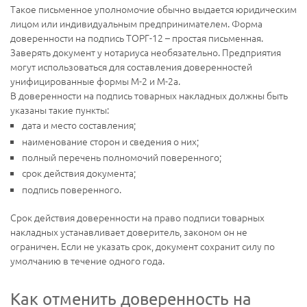
Такое письменное уполномочие обычно выдается юридическим
лицом или индивидуальным предпринимателем. Форма
доверенности на подпись ТОРГ-12 – простая письменная.
Заверять документ у нотариуса необязательно. Предприятия
могут использоваться для составления доверенностей
унифицированные формы М-2 и М-2а.
В доверенности на подпись товарных накладных должны быть
указаны такие пункты:
дата и место составления;
наименование сторон и сведения о них;
полный перечень полномочий поверенного;
срок действия документа;
подпись поверенного.
Срок действия доверенности на право подписи товарных
накладных устанавливает доверитель, законом он не
ограничен. Если не указать срок, документ сохранит силу по
умолчанию в течение одного года.
Как отменить доверенность на