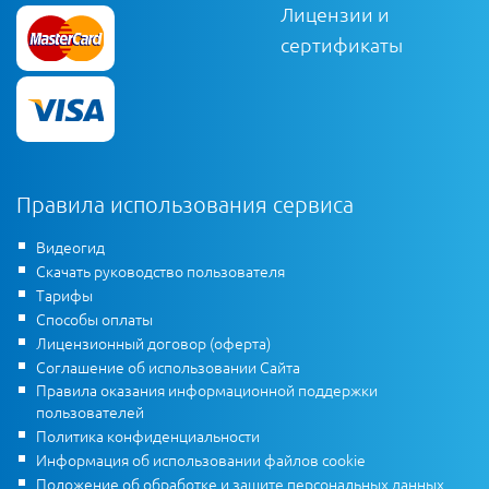
Лицензии и
сертификаты
Правила использования сервиса
Видеогид
Скачать руководство пользователя
Тарифы
Способы оплаты
Лицензионный договор (оферта)
Соглашение об использовании Сайта
Правила оказания информационной поддержки
пользователей
Политика конфиденциальности
Информация об использовании файлов cookie
Положение об обработке и защите персональных данных