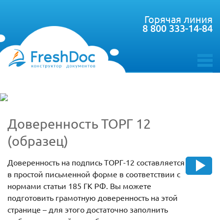
Горячая линия
8 800 333-14-84
toggle
menu
Доверенность ТОРГ 12
(образец)
Доверенность на подпись ТОРГ-12 составляется
в простой письменной форме в соответствии с
нормами статьи 185 ГК РФ. Вы можете
подготовить грамотную доверенность на этой
странице – для этого достаточно заполнить