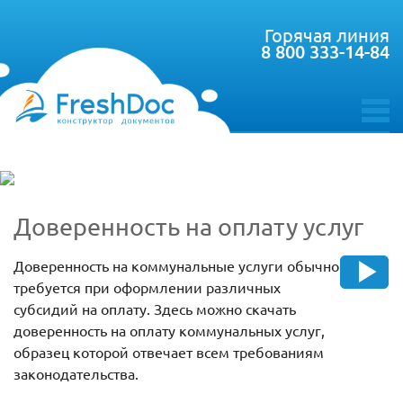
Горячая линия
8 800 333-14-84
toggle
menu
Доверенность на оплату услуг
Доверенность на коммунальные услуги обычно
требуется при оформлении различных
субсидий на оплату. Здесь можно скачать
доверенность на оплату коммунальных услуг,
образец которой отвечает всем требованиям
законодательства.