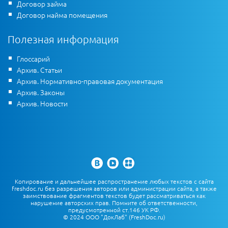
Договор займа
Договор найма помещения
Полезная информация
Глоссарий
Архив. Статьи
Архив. Нормативно-правовая документация
Архив. Законы
Архив. Новости
Копирование и дальнейшее распространение любых текстов с сайта
freshdoc.ru без разрешения авторов или администрации сайта, а также
заимствование фрагментов текстов будет рассматриваться как
нарушение авторских прав. Помните об ответственности,
предусмотренной ст.146 УК РФ.
© 2024 ООО "ДокЛаб" (FreshDoc.ru)