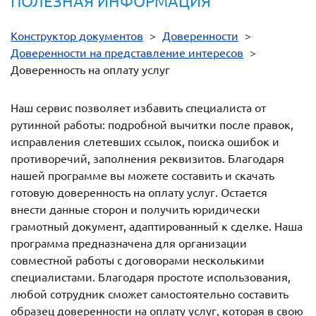
ПОЛЕЗНАЯ ИНФОРМАЦИЯ
Конструктор документов
>
Доверенности
>
Доверенности на представление интересов
>
Доверенность на оплату услуг
Наш сервис позволяет избавить специалиста от
рутинной работы: подробной вычитки после правок,
исправления слетевших ссылок, поиска ошибок и
противоречий, заполнения реквизитов. Благодаря
нашей программе вы можете составить и скачать
готовую доверенность на оплату услуг. Остается
внести данные сторон и получить юридически
грамотный документ, адаптированный к сделке. Наша
программа предназначена для организации
совместной работы с договорами несколькими
специалистами. Благодаря простоте использования,
любой сотрудник сможет самостоятельно составить
образец доверенности на оплату услуг, которая в свою