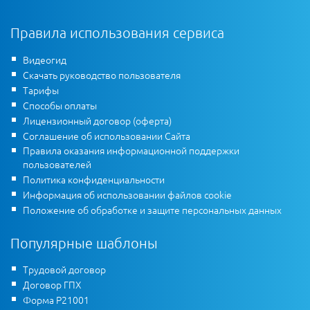
Правила использования сервиса
Видеогид
Скачать руководство пользователя
Тарифы
Способы оплаты
Лицензионный договор (оферта)
Соглашение об использовании Сайта
Правила оказания информационной поддержки
пользователей
Политика конфиденциальности
Информация об использовании файлов cookie
Положение об обработке и защите персональных данных
Популярные шаблоны
Трудовой договор
Договор ГПХ
Форма Р21001