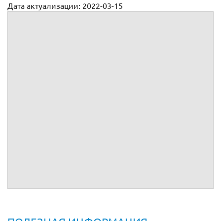
Дата актуализации: 2022-03-15
Доверенность на оплату услуг