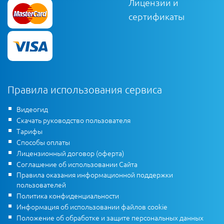
Лицензии и
сертификаты
Правила использования сервиса
Видеогид
Скачать руководство пользователя
Тарифы
Способы оплаты
Лицензионный договор (оферта)
Соглашение об использовании Сайта
Правила оказания информационной поддержки
пользователей
Политика конфиденциальности
Информация об использовании файлов cookie
Положение об обработке и защите персональных данных