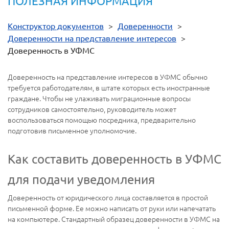
ПОЛЕЗНАЯ ИНФОРМАЦИЯ
Конструктор документов
>
Доверенности
>
Доверенности на представление интересов
>
Доверенность в УФМС
Доверенность на представление интересов в УФМС обычно
требуется работодателям, в штате которых есть иностранные
граждане. Чтобы не улаживать миграционные вопросы
сотрудников самостоятельно, руководитель может
воспользоваться помощью посредника, предварительно
подготовив письменное уполномочие.
Как составить доверенность в УФМС
для подачи уведомления
Доверенность от юридического лица составляется в простой
письменной форме. Ее можно написать от руки или напечатать
на компьютере. Стандартный образец доверенности в УФМС на