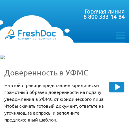
Горячая линия
8 800 333-14-84
toggle
menu
Доверенность в УФМС
На этой странице представлен юридически
грамотный образец доверенности на подачу
уведомления в УФМС от юридического лица.
Чтобы скачать готовый документ, ответьте на
уточняющие вопросы и заполните
предложенный шаблон.