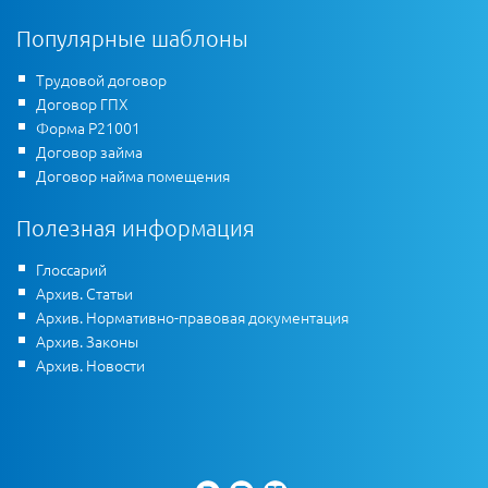
Популярные шаблоны
Трудовой договор
Договор ГПХ
Форма Р21001
Договор займа
Договор найма помещения
Полезная информация
Глоссарий
Архив. Статьи
Архив. Нормативно-правовая документация
Архив. Законы
Архив. Новости