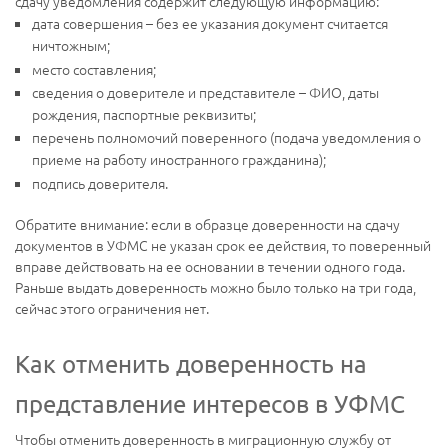
сдачу уведомления содержит следующую информацию:
дата совершения – без ее указания документ считается
ничтожным;
место составления;
сведения о доверителе и представителе – ФИО, даты
рождения, паспортные реквизиты;
перечень полномочий поверенного (подача уведомления о
приеме на работу иностранного гражданина);
подпись доверителя.
Обратите внимание: если в образце доверенности на сдачу
документов в УФМС не указан срок ее действия, то поверенный
вправе действовать на ее основании в течении одного года.
Раньше выдать доверенность можно было только на три года,
сейчас этого ограничения нет.
Как отменить доверенность на
представление интересов в УФМС
Чтобы отменить доверенность в миграционную службу от