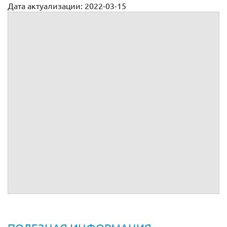
Дата актуализации: 2022-03-15
Доверенность в УФМС