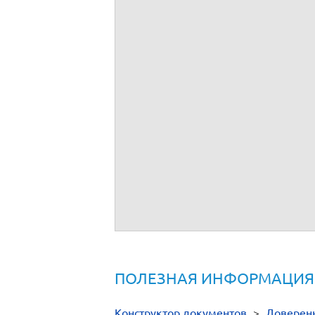
ПОЛЕЗНАЯ ИНФОРМАЦИЯ
Конструктор документов
>
Доверен