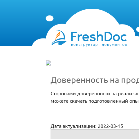
Доверенность на про
Сторонами доверенности на реализац
можете скачать подготовленный опы
Дата актуализации: 2022-03-15
Доверенность на продажу товара