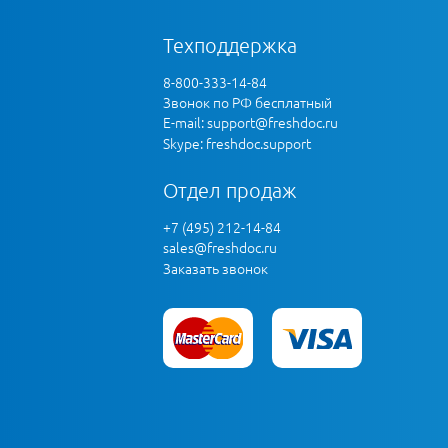
Техподдержка
8-800-333-14-84
Звонок по РФ бесплатный
E-mail:
support@freshdoc.ru
Skype: freshdoc.support
Отдел продаж
+7 (495) 212-14-84
sales@freshdoc.ru
Заказать звонок