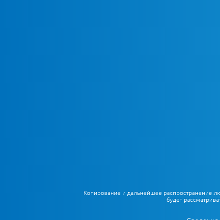
Копирование и дальнейшее распространение любы
будет рассматрива
Сведения 