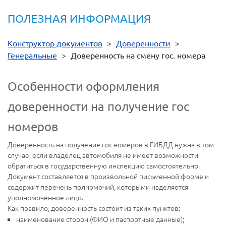
ПОЛЕЗНАЯ ИНФОРМАЦИЯ
Конструктор документов
>
Доверенности
>
Генеральные
>
Доверенность на смену гос. номера
Особенности оформления
доверенности на получение гос
номеров
Доверенность на получение гос номеров в ГИБДД нужна в том
случае, если владелец автомобиля не имеет возможности
обратиться в государственную инспекцию самостоятельно.
Документ составляется в произвольной письменной форме и
содержит перечень полномочий, которыми наделяется
уполномоченное лицо.
Как правило, доверенность состоит из таких пунктов:
наименование сторон (ФИО и паспортные данные);