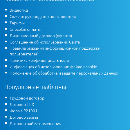
Видеогид
Скачать руководство пользователя
Тарифы
Способы оплаты
Лицензионный договор (оферта)
Соглашение об использовании Сайта
Правила оказания информационной поддержки
пользователей
Политика конфиденциальности
Информация об использовании файлов cookie
Положение об обработке и защите персональных данных
Популярные шаблоны
Трудовой договор
Договор ГПХ
Форма Р21001
Договор займа
Договор найма помещения