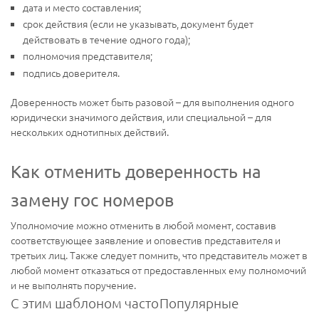
дата и место составления;
срок действия (если не указывать, документ будет
действовать в течение одного года);
полномочия представителя;
подпись доверителя.
Доверенность может быть разовой – для выполнения одного
юридически значимого действия, или специальной – для
нескольких однотипных действий.
Как отменить доверенность на
замену гос номеров
Уполномочие можно отменить в любой момент, составив
соответствующее заявление и оповестив представителя и
третьих лиц. Также следует помнить, что представитель может в
любой момент отказаться от предоставленных ему полномочий
и не выполнять поручение.
С этим шаблоном часто
Популярные