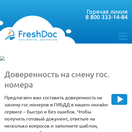
Горячая линия
8 800 333-14-84
toggle
menu
Доверенность на смену гос.
номера
Предлагаем вам составить доверенность на
замену гос номеров в ГИБДД в нашем онлайн-
сервисе – быстро и без ошибок. Чтобы
получить готовый документ, ответьте на
несколько вопросов и заполните шаблон,