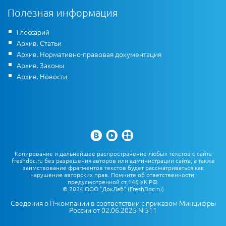
Полезная информация
Глоссарий
Архив. Статьи
Архив. Нормативно-правовая документация
Архив. Законы
Архив. Новости
Копирование и дальнейшее распространение любых текстов с сайта
freshdoc.ru без разрешения авторов или администрации сайта, а также
заимствование фрагментов текстов будет рассматриваться как
нарушение авторских прав. Помните об ответственности,
предусмотренной ст.146 УК РФ.
© 2024 ООО "ДокЛаб" (FreshDoc.ru)
Сведения о IT-компании в соответствии с приказом Минцифры
России от 02.06.2025 N 511