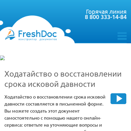
Горячая линия
8 800 333-14-84
toggle
menu
Ходатайство о восстановлении
срока исковой давности
Ходатайство о восстановлении срока исковой
давности составляется в письменной форме.
Вы можете создать этот документ
самостоятельно с помощью нашего онлайн-
сервиса: ответьте на уточняющие вопросы и