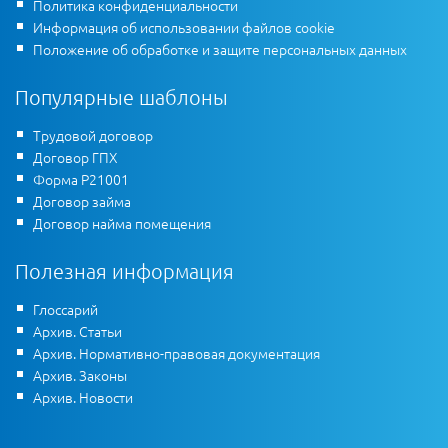
Политика конфиденциальности
Информация об использовании файлов cookie
Положение об обработке и защите персональных данных
Популярные шаблоны
Трудовой договор
Договор ГПХ
Форма Р21001
Договор займа
Договор найма помещения
Полезная информация
Глоссарий
Архив. Статьи
Архив. Нормативно-правовая документация
Архив. Законы
Архив. Новости