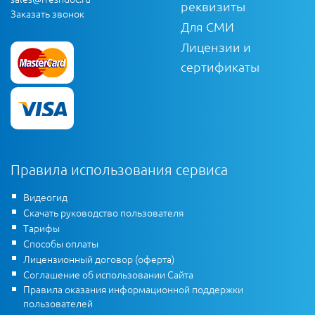
реквизиты
Заказать звонок
Для СМИ
Лицензии и
сертификаты
Правила использования сервиса
Видеогид
Скачать руководство пользователя
Тарифы
Способы оплаты
Лицензионный договор (оферта)
Соглашение об использовании Сайта
Правила оказания информационной поддержки
пользователей