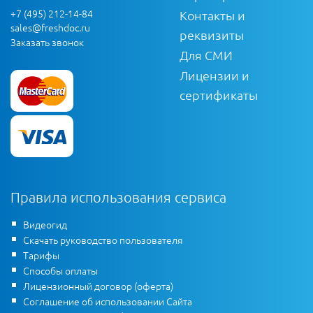
+7 (495) 212-14-84
Контакты и
sales@freshdoc.ru
реквизиты
Заказать звонок
Для СМИ
Лицензии и
сертификаты
Правила использования сервиса
Видеогид
Скачать руководство пользователя
Тарифы
Способы оплаты
Лицензионный договор (оферта)
Соглашение об использовании Сайта