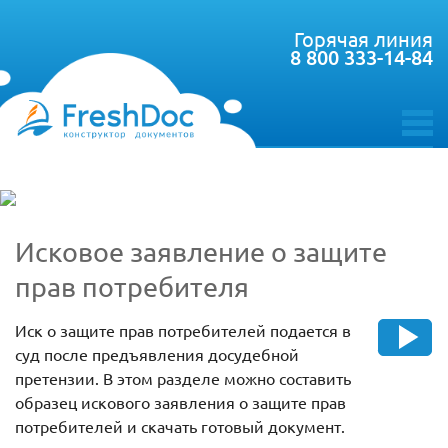
Горячая линия
8 800 333-14-84
toggle
menu
Исковое заявление о защите
прав потребителя
Иск о защите прав потребителей подается в
суд после предъявления досудебной
претензии. В этом разделе можно составить
образец искового заявления о защите прав
потребителей и скачать готовый документ.