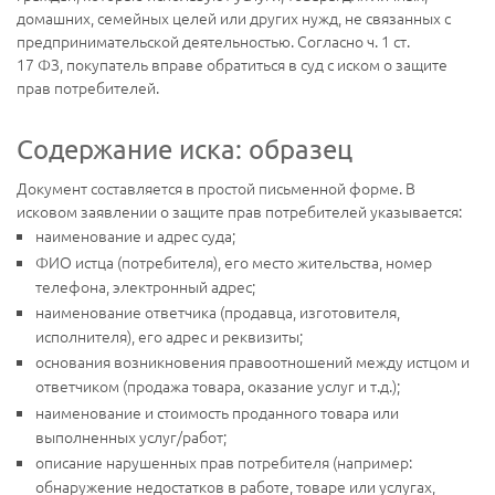
домашних, семейных целей или других нужд, не связанных с
предпринимательской деятельностью. Согласно ч. 1 ст.
17 ФЗ, покупатель вправе обратиться в суд с иском о защите
прав потребителей.
Содержание иска: образец
Документ составляется в простой письменной форме. В
исковом заявлении о защите прав потребителей указывается:
наименование и адрес суда;
ФИО истца (потребителя), его место жительства, номер
телефона, электронный адрес;
наименование ответчика (продавца, изготовителя,
исполнителя), его адрес и реквизиты;
основания возникновения правоотношений между истцом и
ответчиком (продажа товара, оказание услуг и т.д.);
наименование и стоимость проданного товара или
выполненных услуг/работ;
описание нарушенных прав потребителя (например:
обнаружение недостатков в работе, товаре или услугах,