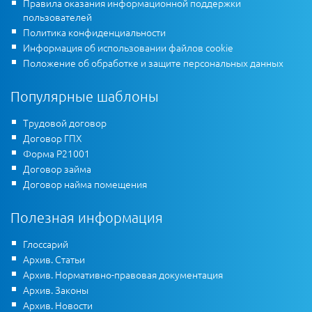
Правила оказания информационной поддержки
пользователей
Политика конфиденциальности
Информация об использовании файлов cookie
Положение об обработке и защите персональных данных
Популярные шаблоны
Трудовой договор
Договор ГПХ
Форма Р21001
Договор займа
Договор найма помещения
Полезная информация
Глоссарий
Архив. Статьи
Архив. Нормативно-правовая документация
Архив. Законы
Архив. Новости