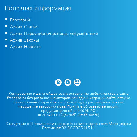
Полезная информация
Глоссарий
Архив. Статьи
Архив. Нормативно-правовая документация
Архив. Законы
Архив. Новости
Копирование и дальнейшее распространение любых текстов с сайта
freshdoc.ru без разрешения авторов или администрации сайта, а также
заимствование фрагментов текстов будет рассматриваться как
нарушение авторских прав. Помните об ответственности,
предусмотренной ст.146 УК РФ.
© 2024 ООО "ДокЛаб" (FreshDoc.ru)
Сведения о IT-компании в соответствии с приказом Минцифры
России от 02.06.2025 N 511