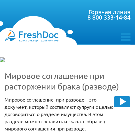
Горячая линия
8 800 333-14-84
toggle
menu
Мировое соглашение при
расторжении брака (разводе)
Мировое соглашение при разводе – это
документ, который составляют супруги с целью
договориться о разделе имущества. В этом
разделе можно составить и скачать образец
мирового соглашения при разводе.