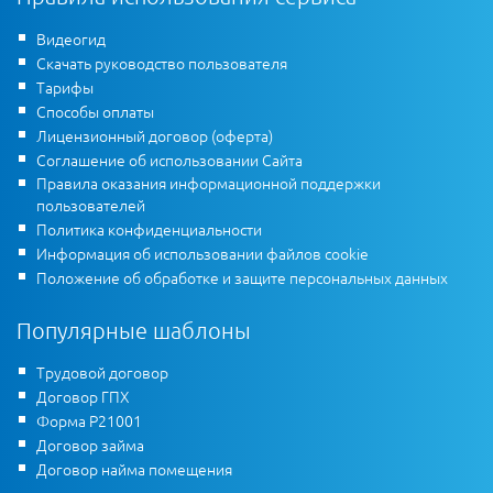
Видеогид
Скачать руководство пользователя
Тарифы
Способы оплаты
Лицензионный договор (оферта)
Соглашение об использовании Сайта
Правила оказания информационной поддержки
пользователей
Политика конфиденциальности
Информация об использовании файлов cookie
Положение об обработке и защите персональных данных
Популярные шаблоны
Трудовой договор
Договор ГПХ
Форма Р21001
Договор займа
Договор найма помещения