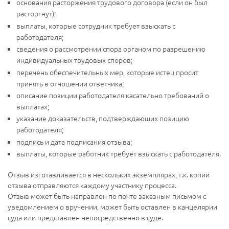
основания расторжения трудового договора (если он был
расторгнут);
выплаты, которые сотрудник требует взыскать с
работодателя;
сведения о рассмотрении спора органом по разрешению
индивидуальных трудовых споров;
перечень обеспечительных мер, которые истец просит
принять в отношении ответчика;
описание позиции работодателя касательно требований о
выплатах;
указание доказательств, подтверждающих позицию
работодателя;
подпись и дата подписания отзыва;
выплаты, которые работник требует взыскать с работодателя.
Отзыв изготавливается в нескольких экземплярах, т.к. копии
отзыва отправляются каждому участнику процесса.
Отзыв может быть направлен по почте заказным письмом с
уведомлением о вручении, может быть оставлен в канцелярии
суда или представлен непосредственно в суде.