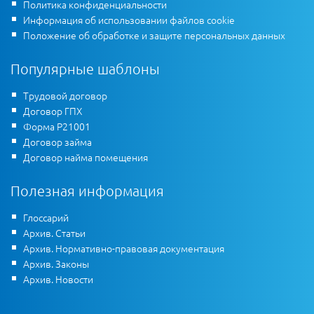
Политика конфиденциальности
Информация об использовании файлов cookie
Положение об обработке и защите персональных данных
Популярные шаблоны
Трудовой договор
Договор ГПХ
Форма Р21001
Договор займа
Договор найма помещения
Полезная информация
Глоссарий
Архив. Статьи
Архив. Нормативно-правовая документация
Архив. Законы
Архив. Новости