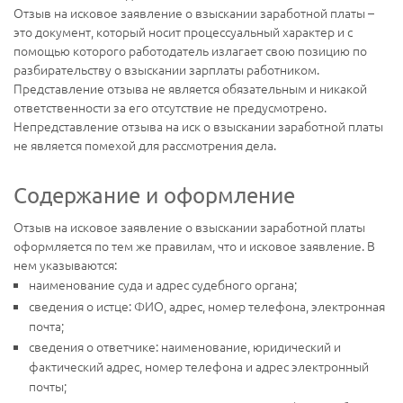
Отзыв на исковое заявление о взыскании заработной платы –
это документ, который носит процессуальный характер и с
помощью которого работодатель излагает свою позицию по
разбирательству о взыскании зарплаты работником.
Представление отзыва не является обязательным и никакой
ответственности за его отсутствие не предусмотрено.
Непредставление отзыва на иск о взыскании заработной платы
не является помехой для рассмотрения дела.
Содержание и оформление
Отзыв на исковое заявление о взыскании заработной платы
оформляется по тем же правилам, что и исковое заявление. В
нем указываются:
наименование суда и адрес судебного органа;
сведения о истце: ФИО, адрес, номер телефона, электронная
почта;
сведения о ответчике: наименование, юридический и
фактический адрес, номер телефона и адрес электронный
почты;