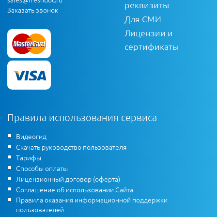
реквизиты
Заказать звонок
Для СМИ
Лицензии и
сертификаты
Правила использования сервиса
Видеогид
Скачать руководство пользователя
Тарифы
Способы оплаты
Лицензионный договор (оферта)
Соглашение об использовании Сайта
Правила оказания информационной поддержки
пользователей