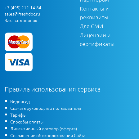
+7 (495) 212-14-84
Контакты и
sales@freshdoc.ru
реквизиты
Заказать звонок
Для СМИ
Лицензии и
сертификаты
Правила использования сервиса
Видеогид
Скачать руководство пользователя
Тарифы
Способы оплаты
Лицензионный договор (оферта)
Соглашение об использовании Сайта