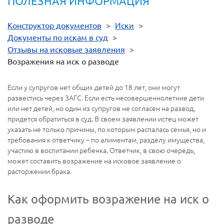
ПОЛЕЗНАЯ ИНФОРМАЦИЯ
Конструктор документов
>
Иски
>
Документы по искам в суд
>
Отзывы на исковые заявления
>
Возражения на иск о разводе
Если у супругов нет общих детей до 18 лет, они могут
развестись через ЗАГС. Если есть несовершеннолетние дети
или нет детей, но один из супругов не согласен на развод,
придется обратиться в суд. В своем заявлении истец может
указать не только причины, по которым распалась семья, но и
требования к ответчику – по алиментам, разделу имущества,
участию в воспитании ребенка. Ответчик, в свою очередь,
может составить возражение на исковое заявление о
расторжении брака.
Как оформить возражение на иск о
разводе