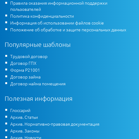
Правила оказания информационной поддержки
пользователей
Политика конфиденциальности
Информация об использовании файлов cookie
Положение об обработке и защите персональных данных
Популярные шаблоны
Трудовой договор
Договор ГПХ
Форма Р21001
Договор займа
Договор найма помещения
Полезная информация
Глоссарий
Архив. Статьи
Архив. Нормативно-правовая документация
Архив. Законы
Архив. Новости