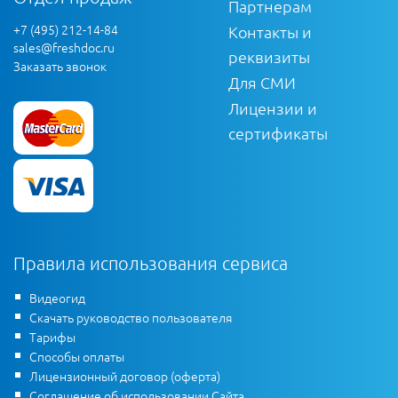
Партнерам
+7 (495) 212-14-84
Контакты и
sales@freshdoc.ru
реквизиты
Заказать звонок
Для СМИ
Лицензии и
сертификаты
Правила использования сервиса
Видеогид
Скачать руководство пользователя
Тарифы
Способы оплаты
Лицензионный договор (оферта)
Соглашение об использовании Сайта