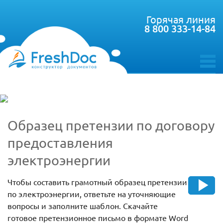
Горячая линия
8 800 333-14-84
toggle
menu
Образец претензии по договору
предоставления
электроэнергии
Чтобы составить грамотный образец претензии
по электроэнергии, ответьте на уточняющие
вопросы и заполните шаблон. Скачайте
готовое претензионное письмо в формате Word