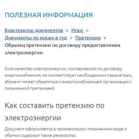
ПОЛЕЗНАЯ ИНФОРМАЦИЯ
Конструктор документов
>
Иски
>
Документы по искам в суд
>
Претензии
>
Образец претензии по договору предоставления
электроэнергии
Если качество электроэнергии, поставляемой по договору
энергоснабжения, не соответствует необходимым параметрам,
абонент может обратиться к энергоснабжающей организации с
письменной претензией.
Как составить претензию по
электроэнергии
Документ оформляется в произвольном письменном виде и
обычно содержит такие реквизиты: