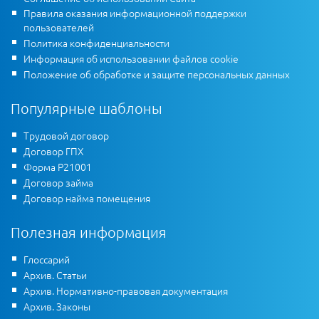
Правила оказания информационной поддержки
пользователей
Политика конфиденциальности
Информация об использовании файлов cookie
Положение об обработке и защите персональных данных
Популярные шаблоны
Трудовой договор
Договор ГПХ
Форма Р21001
Договор займа
Договор найма помещения
Полезная информация
Глоссарий
Архив. Статьи
Архив. Нормативно-правовая документация
Архив. Законы