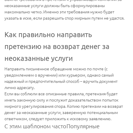
неоказанные услуги должны быть сформулированы
максимально четко. Именно эти требования нужно будет
указать в иске, если разрешить спор мирным путем не удастся.
Как правильно направить
претензию на возврат денег за
неоказанные услуги
Направить письменное обращение можно по почте (с
уведомлением о вручении) или курьером, однако самый
надежный и предпочтительный способ – вручить документ
лично адресату.
Если вы соблюли все описанные правила, претензия будет
иметь законную силу и послужит доказательством попыток
мирного урегулирования спора. Копию претензии на возврат
денег за неоказанные услуги, заверенную потенциальным
ответчиком, следует приложить к исковому заявлению.
С этим шаблоном часто
Популярные