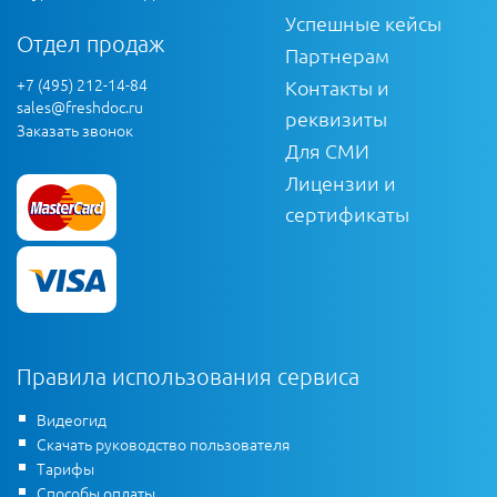
Успешные кейсы
Отдел продаж
Партнерам
+7 (495) 212-14-84
Контакты и
sales@freshdoc.ru
реквизиты
Заказать звонок
Для СМИ
Лицензии и
сертификаты
Правила использования сервиса
Видеогид
Скачать руководство пользователя
Тарифы
Способы оплаты