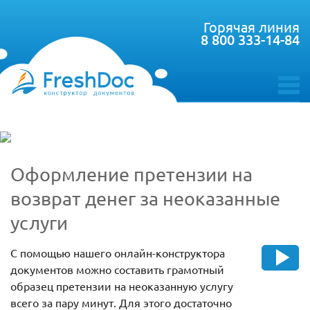
Горячая линия
8 800 333-14-84
toggle
menu
Оформление претензии на
возврат денег за неоказанные
услуги
С помощью нашего онлайн-конструктора
документов можно составить грамотный
образец претензии на неоказанную услугу
всего за пару минут. Для этого достаточно