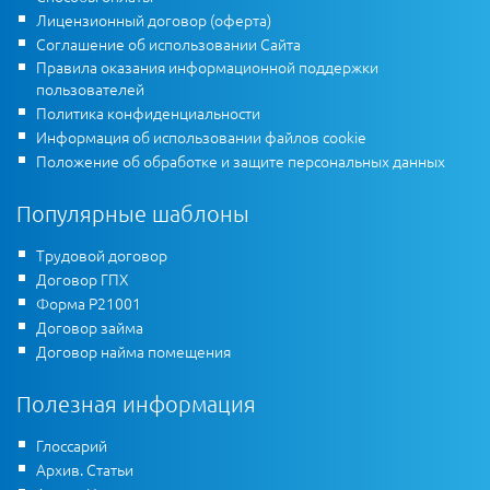
Лицензионный договор (оферта)
Соглашение об использовании Сайта
Правила оказания информационной поддержки
пользователей
Политика конфиденциальности
Информация об использовании файлов cookie
Положение об обработке и защите персональных данных
Популярные шаблоны
Трудовой договор
Договор ГПХ
Форма Р21001
Договор займа
Договор найма помещения
Полезная информация
Глоссарий
Архив. Статьи