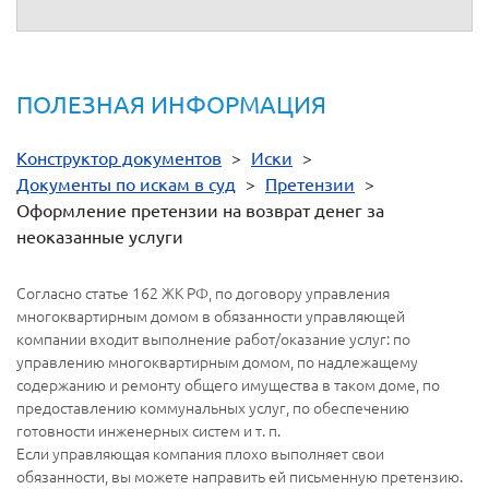
ПОЛЕЗНАЯ ИНФОРМАЦИЯ
Конструктор документов
>
Иски
>
Документы по искам в суд
>
Претензии
>
Оформление претензии на возврат денег за
неоказанные услуги
Согласно статье 162 ЖК РФ, по договору управления
многоквартирным домом в обязанности управляющей
компании входит выполнение работ/оказание услуг: по
управлению многоквартирным домом, по надлежащему
содержанию и ремонту общего имущества в таком доме, по
предоставлению коммунальных услуг, по обеспечению
готовности инженерных систем и т. п.
Если управляющая компания плохо выполняет свои
обязанности, вы можете направить ей письменную претензию.