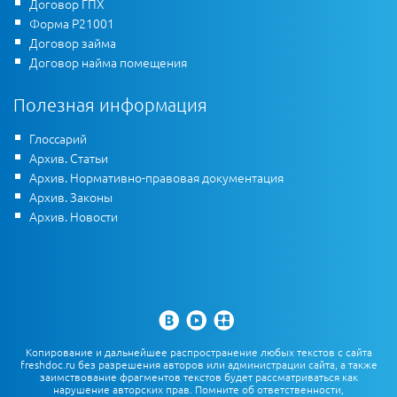
Договор ГПХ
Форма Р21001
Договор займа
Договор найма помещения
Полезная информация
Глоссарий
Архив. Статьи
Архив. Нормативно-правовая документация
Архив. Законы
Архив. Новости
Копирование и дальнейшее распространение любых текстов с сайта
freshdoc.ru без разрешения авторов или администрации сайта, а также
заимствование фрагментов текстов будет рассматриваться как
нарушение авторских прав. Помните об ответственности,