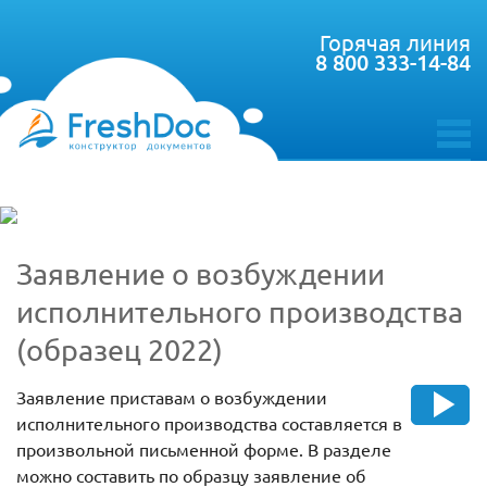
Горячая линия
8 800 333-14-84
toggle
menu
Заявление о возбуждении
исполнительного производства
(образец 2022)
Заявление приставам о возбуждении
исполнительного производства составляется в
произвольной письменной форме. В разделе
можно составить по образцу заявление об