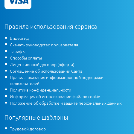
Правила использования сервиса
Видеогид
Скачать руководство пользователя
Тарифы
Способы оплаты
Лицензионный договор (оферта)
Соглашение об использовании Сайта
Правила оказания информационной поддержки
пользователей
Политика конфиденциальности
Информация об использовании файлов cookie
Положение об обработке и защите персональных данных
Популярные шаблоны
Трудовой договор