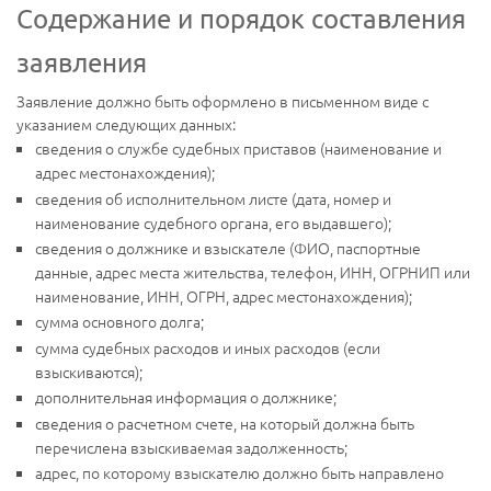
Содержание и порядок составления
заявления
Заявление должно быть оформлено в письменном виде с
указанием следующих данных:
сведения о службе судебных приставов (наименование и
адрес местонахождения);
сведения об исполнительном листе (дата, номер и
наименование судебного органа, его выдавшего);
сведения о должнике и взыскателе (ФИО, паспортные
данные, адрес места жительства, телефон, ИНН, ОГРНИП или
наименование, ИНН, ОГРН, адрес местонахождения);
сумма основного долга;
сумма судебных расходов и иных расходов (если
взыскиваются);
дополнительная информация о должнике;
сведения о расчетном счете, на который должна быть
перечислена взыскиваемая задолженность;
адрес, по которому взыскателю должно быть направлено