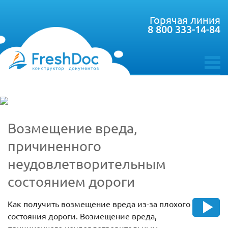
Горячая линия
8 800 333-14-84
toggle
menu
Возмещение вреда,
причиненного
неудовлетворительным
состоянием дороги
Как получить возмещение вреда из-за плохого
состояния дороги. Возмещение вреда,