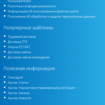
пользователей
Политика конфиденциальности
Информация об использовании файлов cookie
Положение об обработке и защите персональных данных
Популярные шаблоны
Трудовой договор
Договор ГПХ
Форма Р21001
Договор займа
Договор найма помещения
Полезная информация
Глоссарий
Архив. Статьи
Архив. Нормативно-правовая документация
Архив. Законы
Архив. Новости