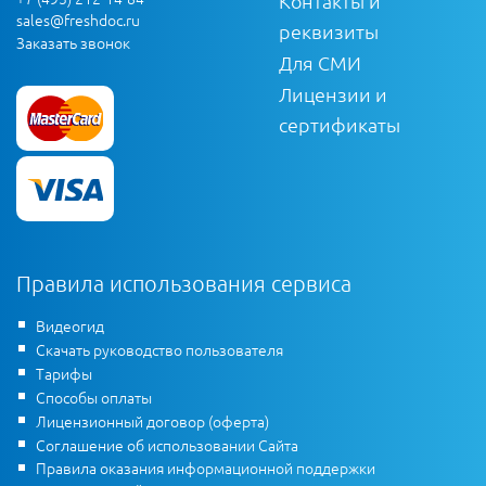
Контакты и
sales@freshdoc.ru
реквизиты
Заказать звонок
Для СМИ
Лицензии и
сертификаты
Правила использования сервиса
Видеогид
Скачать руководство пользователя
Тарифы
Способы оплаты
Лицензионный договор (оферта)
Соглашение об использовании Сайта
Правила оказания информационной поддержки