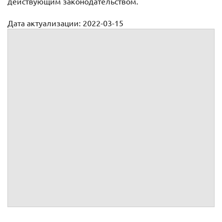
действующим законодательством.
Дата актуализации: 2022-03-15
Трудовое соглашение образец