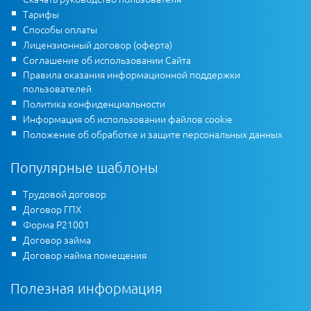
Тарифы
Способы оплаты
Лицензионный договор (оферта)
Соглашение об использовании Сайта
Правила оказания информационной поддержки
пользователей
Политика конфиденциальности
Информация об использовании файлов cookie
Положение об обработке и защите персональных данных
Популярные шаблоны
Трудовой договор
Договор ГПХ
Форма Р21001
Договор займа
Договор найма помещения
Полезная информация