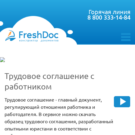
Горячая линия
8 800 333-14-84
toggle
menu
Трудовое соглашение с
работником
Трудовое соглашение - главный документ,
регулирующий отношения работника и
работодателя. В сервисе можно скачать
образец трудового соглашения, разработанный
опытными юристами в соответствии с