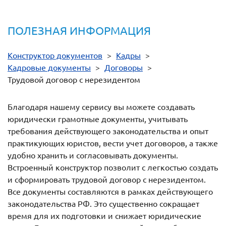
ПОЛЕЗНАЯ ИНФОРМАЦИЯ
Конструктор документов
>
Кадры
>
Кадровые документы
>
Договоры
>
Трудовой договор с нерезидентом
Благодаря нашему сервису вы можете создавать
юридически грамотные документы, учитывать
требования действующего законодательства и опыт
практикующих юристов, вести учет договоров, а также
удобно хранить и согласовывать документы.
Встроенный конструктор позволит с легкостью создать
и сформировать трудовой договор с нерезидентом.
Все документы составляются в рамках действующего
законодательства РФ. Это существенно сокращает
время для их подготовки и снижает юридические