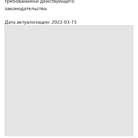
требованиями действующего
законодательства.
Дата актуализации: 2022-03-15
Трудовой договор с нерезидентом