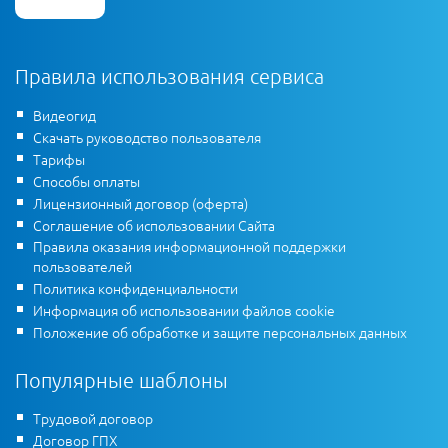
Правила использования сервиса
Видеогид
Скачать руководство пользователя
Тарифы
Способы оплаты
Лицензионный договор (оферта)
Соглашение об использовании Сайта
Правила оказания информационной поддержки
пользователей
Политика конфиденциальности
Информация об использовании файлов cookie
Положение об обработке и защите персональных данных
Популярные шаблоны
Трудовой договор
Договор ГПХ