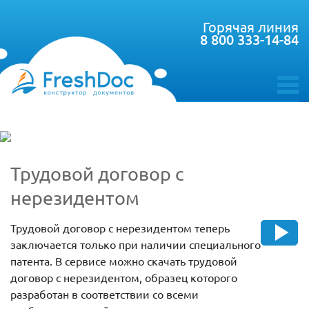
Горячая линия
8 800 333-14-84
toggle
menu
Трудовой договор с
нерезидентом
Трудовой договор с нерезидентом теперь
заключается только при наличии специального
патента. В сервисе можно скачать трудовой
договор с нерезидентом, образец которого
разработан в соответствии со всеми