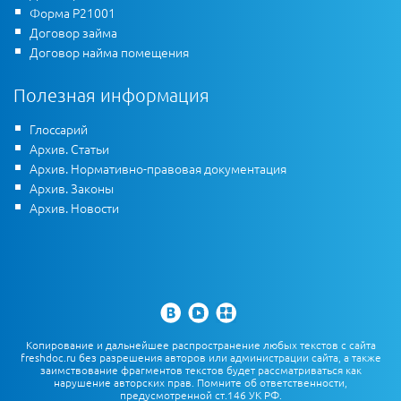
Форма Р21001
Договор займа
Договор найма помещения
Полезная информация
Глоссарий
Архив. Статьи
Архив. Нормативно-правовая документация
Архив. Законы
Архив. Новости
Копирование и дальнейшее распространение любых текстов с сайта
freshdoc.ru без разрешения авторов или администрации сайта, а также
заимствование фрагментов текстов будет рассматриваться как
нарушение авторских прав. Помните об ответственности,
предусмотренной ст.146 УК РФ.