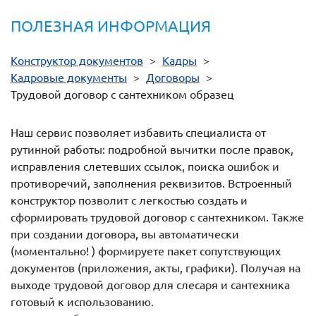
ПОЛЕЗНАЯ ИНФОРМАЦИЯ
Конструктор документов
>
Кадры
>
Кадровые документы
>
Договоры
>
Трудовой договор с сантехником образец
Наш сервис позволяет избавить специалиста от
рутинной работы: подробной вычитки после правок,
исправления слетевших ссылок, поиска ошибок и
противоречий, заполнения реквизитов. Встроенный
конструктор позволит с легкостью создать и
сформировать трудовой договор с сантехником. Также
при создании договора, вы автоматически
(моментально! ) формируете пакет сопутствующих
документов (приложения, акты, графики). Получая на
выходе трудовой договор для слесаря и сантехника
готовый к использованию.