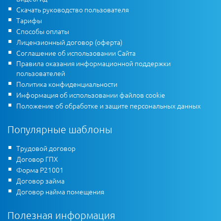
Скачать руководство пользователя
Тарифы
Способы оплаты
Лицензионный договор (оферта)
Соглашение об использовании Сайта
Правила оказания информационной поддержки
пользователей
Политика конфиденциальности
Информация об использовании файлов cookie
Положение об обработке и защите персональных данных
Популярные шаблоны
Трудовой договор
Договор ГПХ
Форма Р21001
Договор займа
Договор найма помещения
Полезная информация