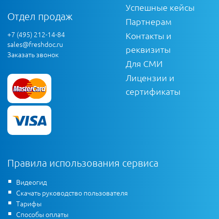
Успешные кейсы
Отдел продаж
Партнерам
+7 (495) 212-14-84
Контакты и
sales@freshdoc.ru
реквизиты
Заказать звонок
Для СМИ
Лицензии и
сертификаты
Правила использования сервиса
Видеогид
Скачать руководство пользователя
Тарифы
Способы оплаты