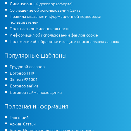
Лицензионный договор (оферта)
Соглашение об использовании Сайта
Правила оказания информационной поддержки
пользователей
Политика конфиденциальности
Информация об использовании файлов cookie
Положение об обработке и защите персональных данных
Популярные шаблоны
Трудовой договор
Договор ГПХ
Форма Р21001
Договор займа
Договор найма помещения
Полезная информация
Глоссарий
Архив. Статьи
Архив. Нормативно-правовая документация