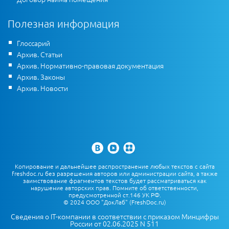
Полезная информация
Глоссарий
Архив. Статьи
Архив. Нормативно-правовая документация
Архив. Законы
Архив. Новости
Копирование и дальнейшее распространение любых текстов с сайта
freshdoc.ru без разрешения авторов или администрации сайта, а также
заимствование фрагментов текстов будет рассматриваться как
нарушение авторских прав. Помните об ответственности,
предусмотренной ст.146 УК РФ.
© 2024 ООО "ДокЛаб" (FreshDoc.ru)
Сведения о IT-компании в соответствии с приказом Минцифры
России от 02.06.2025 N 511