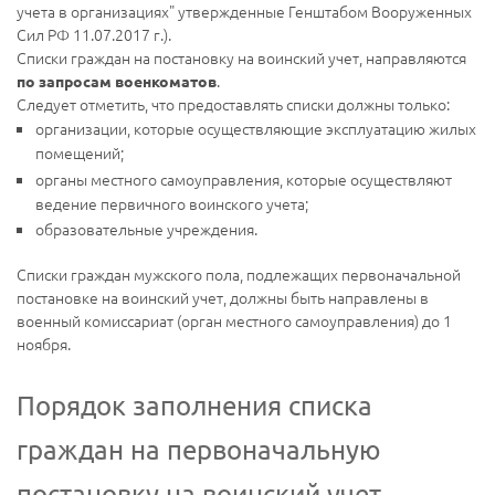
учета в организациях" утвержденные Генштабом Вооруженных
Сил РФ 11.07.2017 г.).
Списки граждан на постановку на воинский учет, направляются
.
по запросам военкоматов
Следует отметить, что предоставлять списки должны только:
организации, которые осуществляющие эксплуатацию жилых
помещений;
органы местного самоуправления, которые осуществляют
ведение первичного воинского учета;
образовательные учреждения.
Списки граждан мужского пола, подлежащих первоначальной
постановке на воинский учет, должны быть направлены в
военный комиссариат (орган местного самоуправления) до 1
ноября.
Порядок заполнения списка
граждан на первоначальную
постановку на воинский учет