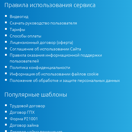
Правила использования сервиса
Видеогид
Скачать руководство пользователя
Тарифы
Способы оплаты
Лицензионный договор (оферта)
Соглашение об использовании Сайта
Правила оказания информационной поддержки
пользователей
Политика конфиденциальности
Информация об использовании файлов cookie
Положение об обработке и защите персональных данных
Популярные шаблоны
Трудовой договор
Договор ГПХ
Форма Р21001
Договор займа
Договор найма помещения