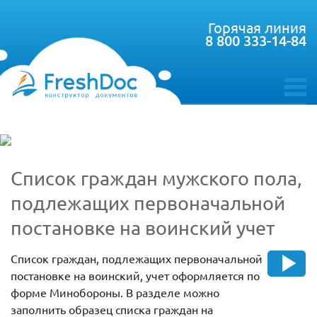
Горячая линия
8 800 333-14-84
toggle
menu
Список граждан мужского пола,
подлежащих первоначальной
постановке на воинский учет
Список граждан, подлежащих первоначальной
постановке на воинский, учет оформляется по
форме Минобороны. В разделе можно
заполнить образец списка граждан на