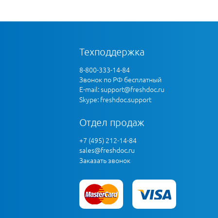
Техподдержка
8-800-333-14-84
Звонок по РФ бесплатный
E-mail:
support@freshdoc.ru
Skype: freshdoc.support
Отдел продаж
+7 (495) 212-14-84
sales@freshdoc.ru
Заказать звонок