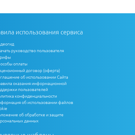
вила использования сервиса
деогид
ачать руководство пользователя
арифы
особы оплаты
цензионный договор (оферта)
глашение об использовании Сайта
авила оказания информационной
ддержки пользователей
литика конфиденциальности
формация об использовании файлов
okie
ложение об обработке и защите
рсональных данных