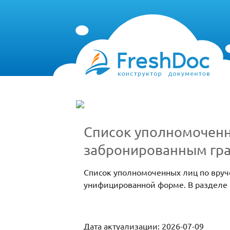
Список уполномоченн
забронированным гр
Список уполномоченных лиц по вруч
унифицированной форме. В разделе 
Дата актуализации: 2026-07-09