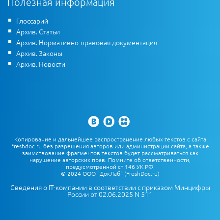
Полезная информация
Глоссарий
Архив. Статьи
Архив. Нормативно-правовая документация
Архив. Законы
Архив. Новости
Копирование и дальнейшее распространение любых текстов с сайта
freshdoc.ru без разрешения авторов или администрации сайта, а также
заимствование фрагментов текстов будет рассматриваться как
нарушение авторских прав. Помните об ответственности,
предусмотренной ст.146 УК РФ.
© 2024 ООО "ДокЛаб" (FreshDoc.ru)
Сведения о IT-компании в соответствии с приказом Минцифры
России от 02.06.2025 N 511