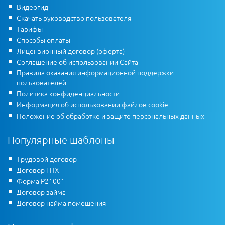
Видеогид
Скачать руководство пользователя
Тарифы
Способы оплаты
Лицензионный договор (оферта)
Соглашение об использовании Сайта
Правила оказания информационной поддержки
пользователей
Политика конфиденциальности
Информация об использовании файлов cookie
Положение об обработке и защите персональных данных
Популярные шаблоны
Трудовой договор
Договор ГПХ
Форма Р21001
Договор займа
Договор найма помещения