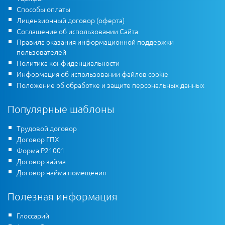
Способы оплаты
Лицензионный договор (оферта)
Соглашение об использовании Сайта
Правила оказания информационной поддержки
пользователей
Политика конфиденциальности
Информация об использовании файлов cookie
Положение об обработке и защите персональных данных
Популярные шаблоны
Трудовой договор
Договор ГПХ
Форма Р21001
Договор займа
Договор найма помещения
Полезная информация
Глоссарий