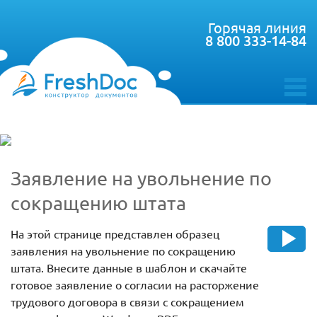
Горячая линия
8 800 333-14-84
toggle
menu
Заявление на увольнение по
сокращению штата
На этой странице представлен образец
заявления на увольнение по сокращению
штата. Внесите данные в шаблон и скачайте
готовое заявление о согласии на расторжение
трудового договора в связи с сокращением