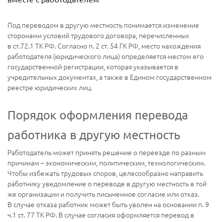
Под переводом в другую местность понимается изменение
сторонами условий трудового договора, перечисленных
в ст.72.1 ТК РФ. Согласно п. 2 ст. 54 ГК РФ, место нахождения
работодателя (юридического лица) определяется местом его
государственной регистрации, которая указывается в
учредительных документах, а также в Едином государственном
реестре юридических лиц.
Порядок оформления перевода
работника в другую местность
Работодатель может принять решение о переезде по разным
причинам – экономическим, политическим, технологическим.
Чтобы избежать трудовых споров, целесообразно направить
работнику уведомление о переводе в другую местность в той
же организации и получить письменное согласие или отказ.
В случае отказа работник может быть уволен на основании п. 9
ч.1 ст. 77 ТК РФ. В случае согласия оформляется перевод в