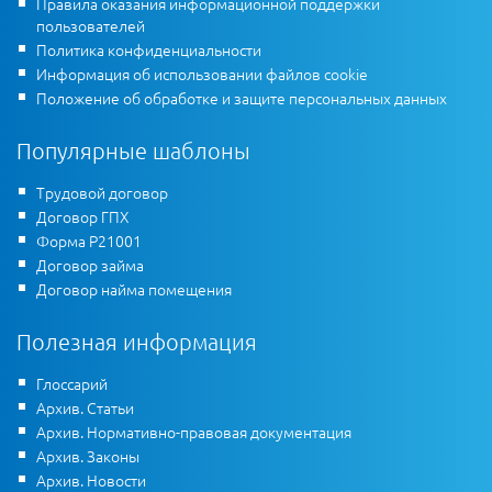
Правила оказания информационной поддержки
пользователей
Политика конфиденциальности
Информация об использовании файлов cookie
Положение об обработке и защите персональных данных
Популярные шаблоны
Трудовой договор
Договор ГПХ
Форма Р21001
Договор займа
Договор найма помещения
Полезная информация
Глоссарий
Архив. Статьи
Архив. Нормативно-правовая документация
Архив. Законы
Архив. Новости