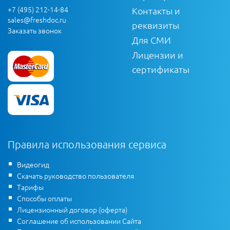
+7 (495) 212-14-84
Контакты и
sales@freshdoc.ru
реквизиты
Заказать звонок
Для СМИ
Лицензии и
сертификаты
Правила использования сервиса
Видеогид
Скачать руководство пользователя
Тарифы
Способы оплаты
Лицензионный договор (оферта)
Соглашение об использовании Сайта