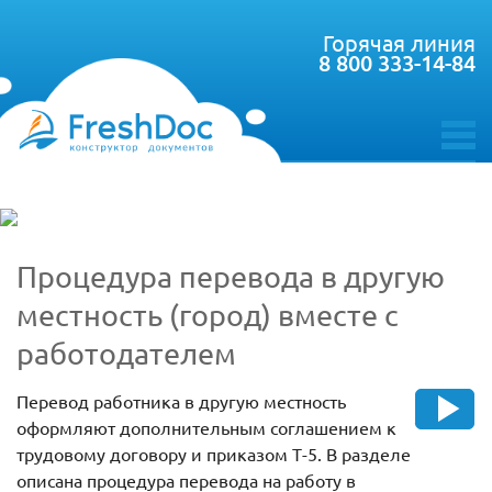
Горячая линия
8 800 333-14-84
toggle
menu
Процедура перевода в другую
местность (город) вместе с
работодателем
Перевод работника в другую местность
оформляют дополнительным соглашением к
трудовому договору и приказом Т-5. В разделе
описана процедура перевода на работу в