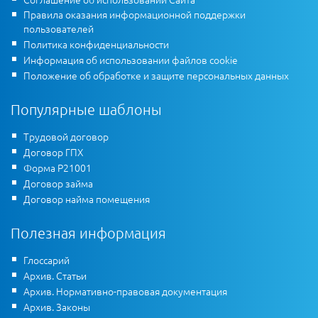
Правила оказания информационной поддержки
пользователей
Политика конфиденциальности
Информация об использовании файлов cookie
Положение об обработке и защите персональных данных
Популярные шаблоны
Трудовой договор
Договор ГПХ
Форма Р21001
Договор займа
Договор найма помещения
Полезная информация
Глоссарий
Архив. Статьи
Архив. Нормативно-правовая документация
Архив. Законы