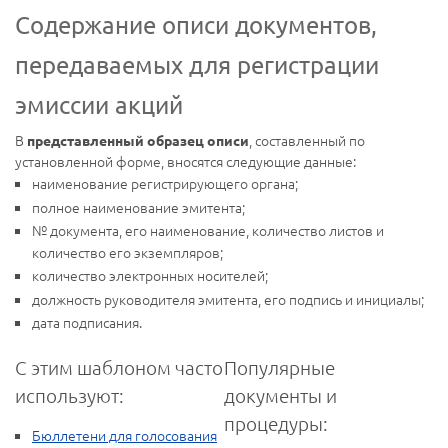
Содержание описи документов,
передаваемых для регистрации
эмиссии акций
В
, составленный по
представленный образец описи
установленной форме, вносятся следующие данные:
наименование регистрирующего органа;
полное наименование эмитента;
№ документа, его наименование, количество листов и
количество его экземпляров;
количество электронных носителей;
должность руководителя эмитента, его подпись и инициалы;
дата подписания.
С этим шаблоном часто
Популярные
используют:
документы и
процедуры:
Бюллетени для голосования