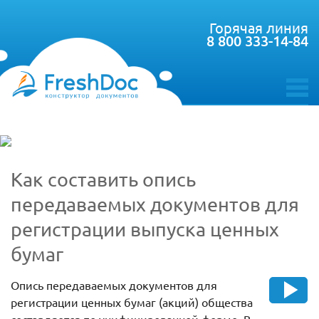
Горячая линия
8 800 333-14-84
toggle
menu
Как составить опись
передаваемых документов для
регистрации выпуска ценных
бумаг
Опись передаваемых документов для
регистрации ценных бумаг (акций) общества