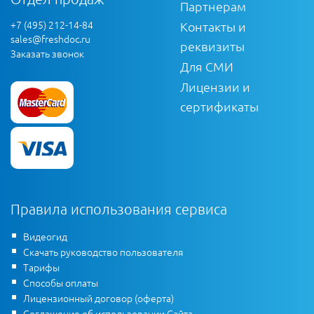
Партнерам
+7 (495) 212-14-84
Контакты и
sales@freshdoc.ru
реквизиты
Заказать звонок
Для СМИ
Лицензии и
сертификаты
Правила использования сервиса
Видеогид
Скачать руководство пользователя
Тарифы
Способы оплаты
Лицензионный договор (оферта)
Соглашение об использовании Сайта