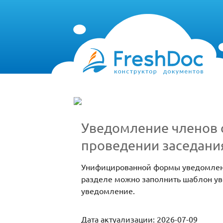
Уведомление членов с
проведении заседани
Унифицированной формы уведомление
разделе можно заполнить шаблон уве
уведомление.
Дата актуализации: 2026-07-09