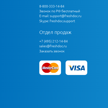
8-800-333-14-84
Звонок по РФ бесплатный
E-mail:
support@freshdoc.ru
Skype: freshdoc.support
Отдел продаж
+7 (495) 212-14-84
sales@freshdoc.ru
Заказать звонок