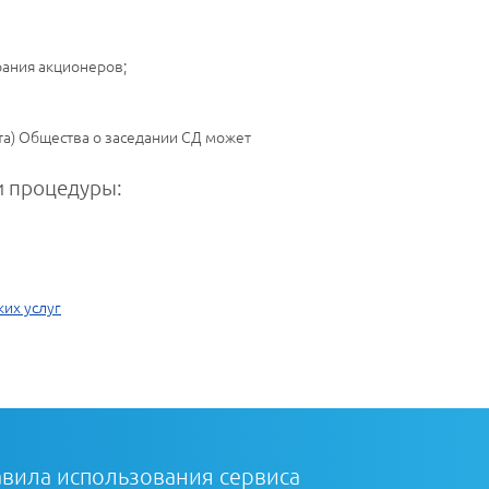
рания акционеров;
а) Общества о заседании СД может
 процедуры:
их услуг
вила использования сервиса