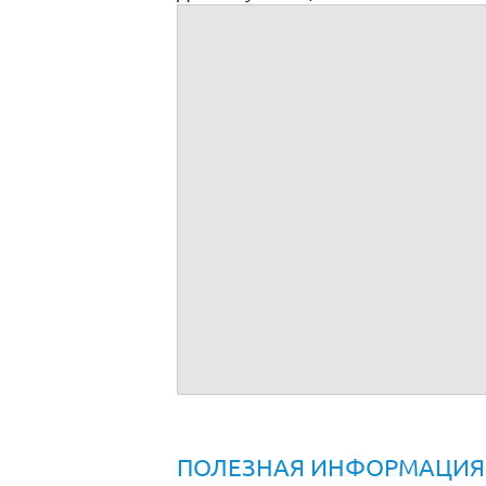
Уведомление членов совета директоров 
ПОЛЕЗНАЯ ИНФОРМАЦИЯ