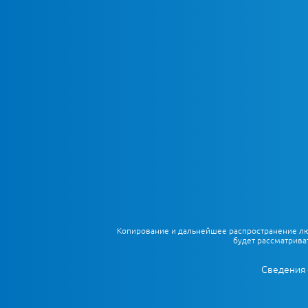
Копирование и дальнейшее распространение любы
будет рассматрива
Сведения 