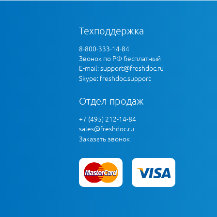
Техподдержка
8-800-333-14-84
Звонок по РФ бесплатный
E-mail:
support@freshdoc.ru
Skype: freshdoc.support
Отдел продаж
+7 (495) 212-14-84
sales@freshdoc.ru
Заказать звонок