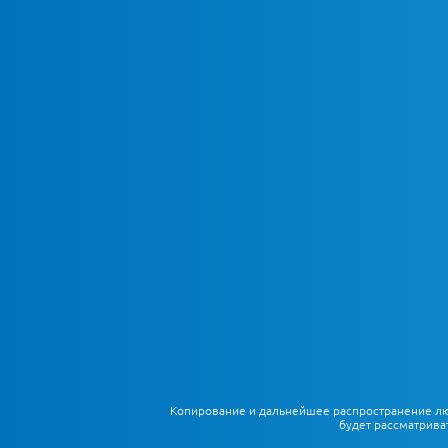
Копирование и дальнейшее распространение любы
будет рассматрива