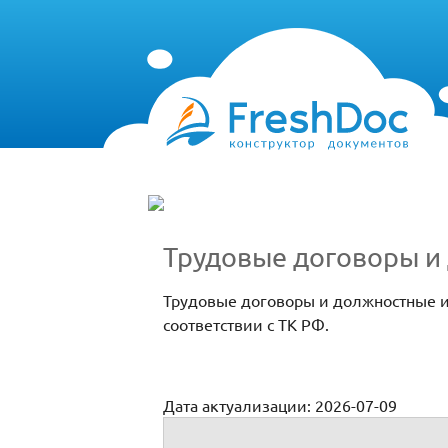
Трудовые договоры и
Трудовые договоры и должностные и
соответствии с ТК РФ.
Дата актуализации: 2026-07-09
Трудовые договоры и должностные инст