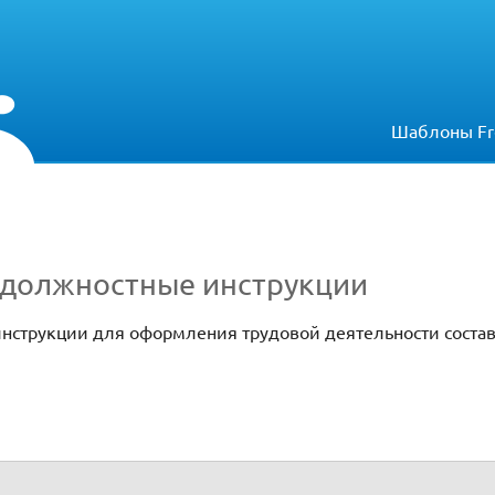
Шаблоны Fr
 должностные инструкции
нструкции для оформления трудовой деятельности соста
рукции