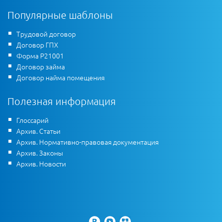
Популярные шаблоны
Трудовой договор
Договор ГПХ
Форма Р21001
Договор займа
Договор найма помещения
Полезная информация
Глоссарий
Архив. Статьи
Архив. Нормативно-правовая документация
Архив. Законы
Архив. Новости