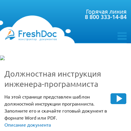
Горячая линия
8 800 333-14-84
toggle
menu
Должностная инструкция
инженера-программиста
На этой странице представлен шаблон
должностной инструкции программиста.
Заполните его и скачайте готовый документ в
формате Word или PDF.
Описание документа