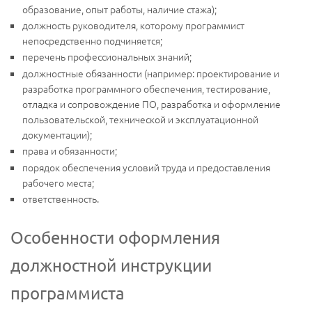
образование, опыт работы, наличие стажа);
должность руководителя, которому программист
непосредственно подчиняется;
перечень профессиональных знаний;
должностные обязанности (например: проектирование и
разработка программного обеспечения, тестирование,
отладка и сопровождение ПО, разработка и оформление
пользовательской, технической и эксплуатационной
документации);
права и обязанности;
порядок обеспечения условий труда и предоставления
рабочего места;
ответственность.
Особенности оформления
должностной инструкции
программиста