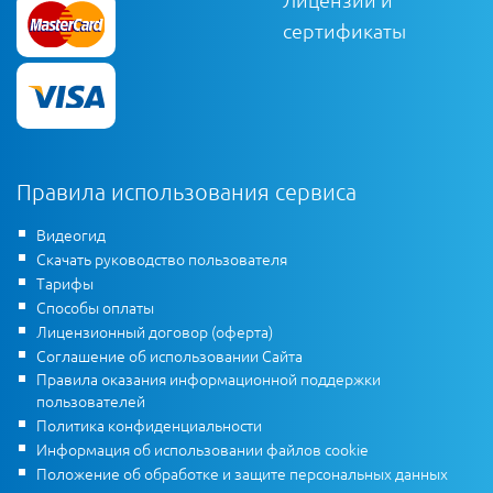
сертификаты
Правила использования сервиса
Видеогид
Скачать руководство пользователя
Тарифы
Способы оплаты
Лицензионный договор (оферта)
Соглашение об использовании Сайта
Правила оказания информационной поддержки
пользователей
Политика конфиденциальности
Информация об использовании файлов cookie
Положение об обработке и защите персональных данных