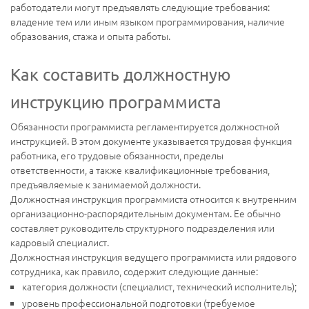
работодатели могут предъявлять следующие требования:
владение тем или иным языком программирования, наличие
образования, стажа и опыта работы.
Как составить должностную
инструкцию программиста
Обязанности программиста регламентируется должностной
инструкцией. В этом документе указывается трудовая функция
работника, его трудовые обязанности, пределы
ответственности, а также квалификационные требования,
предъявляемые к занимаемой должности.
Должностная инструкция программиста относится к внутренним
организационно-распорядительным документам. Ее обычно
составляет руководитель структурного подразделения или
кадровый специалист.
Должностная инструкция ведущего программиста или рядового
сотрудника, как правило, содержит следующие данные:
категория должности (специалист, технический исполнитель);
уровень профессиональной подготовки (требуемое