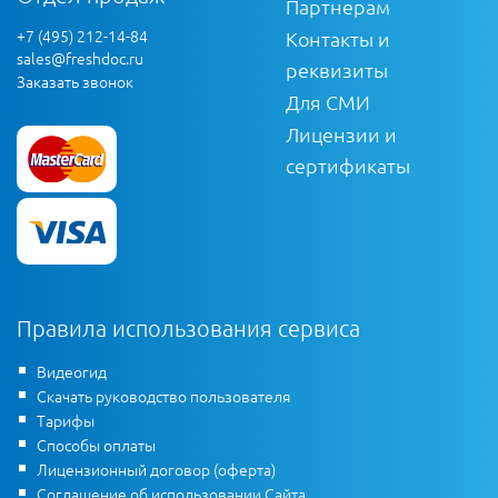
Партнерам
+7 (495) 212-14-84
Контакты и
sales@freshdoc.ru
реквизиты
Заказать звонок
Для СМИ
Лицензии и
сертификаты
Правила использования сервиса
Видеогид
Скачать руководство пользователя
Тарифы
Способы оплаты
Лицензионный договор (оферта)
Соглашение об использовании Сайта