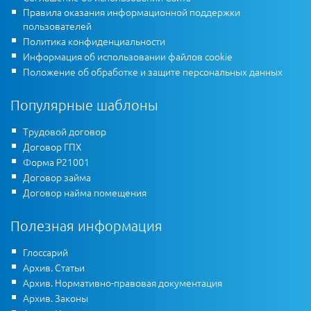
Правила оказания информационной поддержки
пользователей
Политика конфиденциальности
Информация об использовании файлов cookie
Положение об обработке и защите персональных данных
Популярные шаблоны
Трудовой договор
Договор ГПХ
Форма Р21001
Договор займа
Договор найма помещения
Полезная информация
Глоссарий
Архив. Статьи
Архив. Нормативно-правовая документация
Архив. Законы