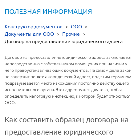
ПОЛЕЗНАЯ ИНФОРМАЦИЯ
Конструктор документов
>
ООО
>
Документы для ООО
>
Прочие
>
Договор на предоставление юридического адреса
Договор на предоставление юридического адреса заключается
непосредственно с собственником помещения при наличии у
него правоустанавливающих документов. На самом деле закон
не содержит понятия «юридический адрес», под этим термином
подразумевается место нахождения постоянно действующего
исполнительного органа. Этот адрес нужен для того, чтобы
определить налоговую инспекцию, к которой будет относиться
ООО.
Как составить образец договора на
предоставление юридического