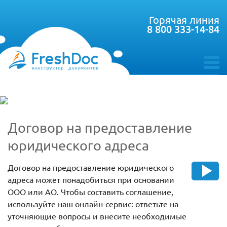
Горячая линия
8 800 333-14-84
toggle
menu
Договор на предоставление
юридического адреса
Договор на предоставление юридического
адреса может понадобиться при основании
ООО или АО. Чтобы составить соглашение,
используйте наш онлайн-сервис: ответьте на
уточняющие вопросы и внесите необходимые