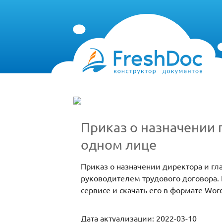
Приказ о назначении 
одном лице
Приказ о назначении директора и гл
руководителем трудового договора.
сервисе и скачать его в формате Wor
Дата актуализации: 2022-03-10