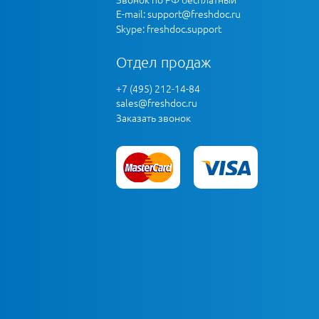
E-mail:
support@freshdoc.ru
Skype: freshdoc.support
Отдел продаж
+7 (495) 212-14-84
sales@freshdoc.ru
Заказать звонок