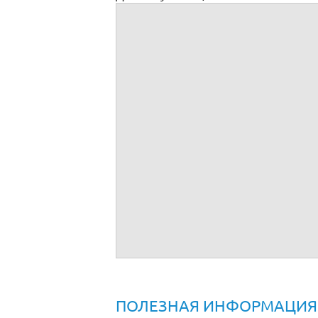
Приказ о назначении генерального дире
ПОЛЕЗНАЯ ИНФОРМАЦИЯ