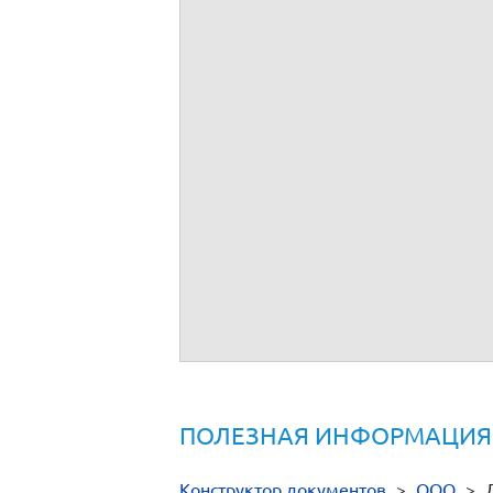
ПОЛЕЗНАЯ ИНФОРМАЦИЯ
Конструктор документов
>
ООО
>