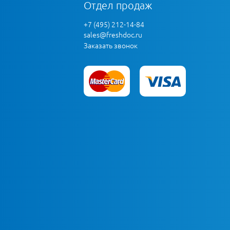
Отдел продаж
+7 (495) 212-14-84
sales@freshdoc.ru
Заказать звонок