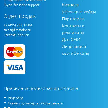
бизнеса
Skype: freshdoc.support
Успешные кейсы
Отдел продаж
Партнерам
+7 (495) 212-14-84
Контакты и
sales@freshdoc.ru
реквизиты
Заказать звонок
Для СМИ
Лицензии и
сертификаты
Правила использования сервиса
Видеогид
Скачать руководство пользователя