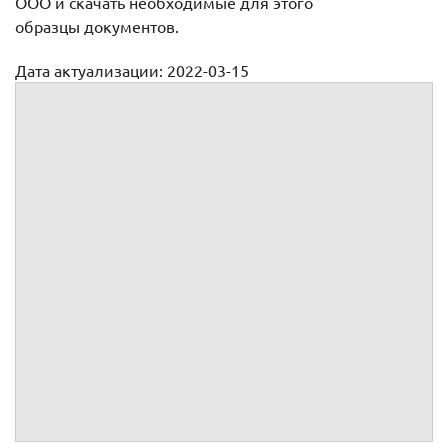
ООО и скачать необходимые для этого
образцы документов.
Дата актуализации: 2022-03-15
Передача имущества при ликвидации ООО