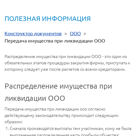
ПОЛЕЗНАЯ ИНФОРМАЦИЯ
Конструктор документов
>
ООО
>
Передача имущества при ликвидации ООО
Распределение имущества при ликвидации ООО - это один из
обязательных этапов процедуры закрытия фирмы, приступать к
которому следует уже после расчетов со всеми кредиторами.
Распределение имущества при
ликвидации ООО
Передача имущества при ликвидации ооо согласно
действующему законодательству происходит следующим
образом:
Сначала производятся выплаты тем участникам, кому не была
выплаченная распределенная часть прибыли общества;