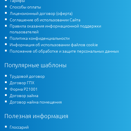
Тарифы
Способы оплаты
Лицензионный договор (оферта)
Соглашение об использовании Сайта
Правила оказания информационной поддержки
пользователей
Политика конфиденциальности
Информация об использовании файлов cookie
Положение об обработке и защите персональных данных
Популярные шаблоны
Трудовой договор
Договор ГПХ
Форма Р21001
Договор займа
Договор найма помещения
Полезная информация
Глоссарий