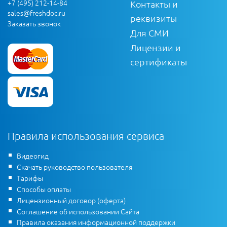
+7 (495) 212-14-84
Контакты и
sales@freshdoc.ru
реквизиты
Заказать звонок
Для СМИ
Лицензии и
сертификаты
Правила использования сервиса
Видеогид
Скачать руководство пользователя
Тарифы
Способы оплаты
Лицензионный договор (оферта)
Соглашение об использовании Сайта
Правила оказания информационной поддержки