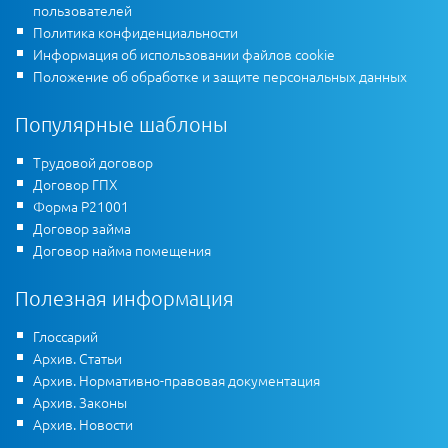
пользователей
Политика конфиденциальности
Информация об использовании файлов cookie
Положение об обработке и защите персональных данных
Популярные шаблоны
Трудовой договор
Договор ГПХ
Форма Р21001
Договор займа
Договор найма помещения
Полезная информация
Глоссарий
Архив. Статьи
Архив. Нормативно-правовая документация
Архив. Законы
Архив. Новости