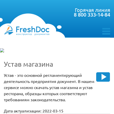
Горячая линия
8 800 333-14-84
toggle
menu
Устав магазина
Устав - это основной регламентирующий
деятельность предприятия документ. В нашем
сервисе можно скачать устав магазина и устав
ресторана, образцы которых соответствуют
требованиям законодательства.
Дата актуализации: 2022-03-15