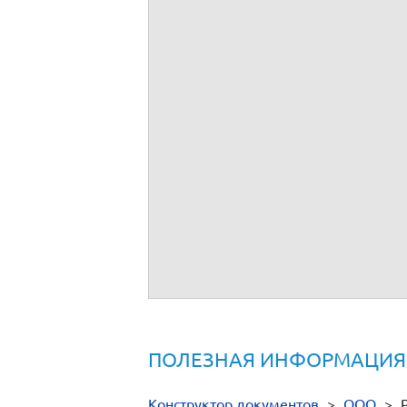
ПОЛЕЗНАЯ ИНФОРМАЦИЯ
Конструктор документов
>
ООО
>