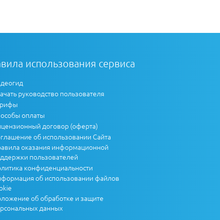
вила использования сервиса
деогид
ачать руководство пользователя
арифы
особы оплаты
цензионный договор (оферта)
глашение об использовании Сайта
авила оказания информационной
ддержки пользователей
литика конфиденциальности
формация об использовании файлов
okie
ложение об обработке и защите
рсональных данных