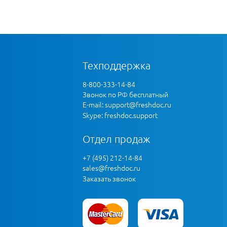
Техподдержка
8-800-333-14-84
Звонок по РФ бесплатный
E-mail:
support@freshdoc.ru
Skype: freshdoc.support
Отдел продаж
+7 (495) 212-14-84
sales@freshdoc.ru
Заказать звонок