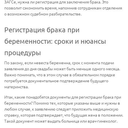
ЗАГСе, нужна ли регистрация для заключения брака. Это
позволит сэкономить время, напомнив сотрудникам отделения
о возможном судебном разбирательстве.
Регистрация брака при
беременности: сроки и нюансы
процедуры
По закону, если невеста беременна, срок с момента подачи
заявления до дня свадьбы может быть меньше одного месяца.
Важно понимать, что в этом случае в обязательном порядке
потребуется документальное подтверждение будущего
материнства.
Итак, какие понадобятся документы для регистрации брака при
беременности? Помимо тех, которые указаны выше и нужны в
любом случае, к заявлению следует приложить медицинскую
справку, которая подтверждает, что будущая жена в положении.
Такой документ может выдать больница или врач-гинеколог.