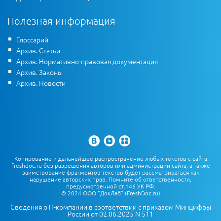
Полезная информация
Глоссарий
Архив. Статьи
Архив. Нормативно-правовая документация
Архив. Законы
Архив. Новости
Копирование и дальнейшее распространение любых текстов с сайта
freshdoc.ru без разрешения авторов или администрации сайта, а также
заимствование фрагментов текстов будет рассматриваться как
нарушение авторских прав. Помните об ответственности,
предусмотренной ст.146 УК РФ.
© 2024 ООО "ДокЛаб" (FreshDoc.ru)
Сведения о IT-компании в соответствии с приказом Минцифры
России от 02.06.2025 N 511