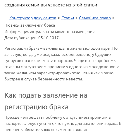
создания семьи вы узнаете из этой статьи.
>
>
>
Конструктор документов
Статьи
Семейное право
Нюансы заключения брака
Информация актуальна на момент размещения.
Дата публикации: 05.10.2017.
Регистрация брака – важный шаг в жизни молодой пары. Но
зачастую, когда уже все, казалось бы, решено, у будущих
супругов возникает масса вопросов. Чаще всего проблемы
связаны с отсутствием прописки у одного из молодоженов, а
также желанием зарегистрировать отношения как можно
быстрее в случае беременности невесты.
Как подать заявление на
регистрацию брака
Прежде чем решать проблему с отсутствием прописки в
паспорте, следует уяснить, что нужно для заключения брака. В
перечень обязательных документов входят: