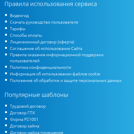
Правила использования сервиса
Видеогид
Скачать руководство пользователя
Тарифы
Способы оплаты
Лицензионный договор (оферта)
Соглашение об использовании Сайта
Правила оказания информационной поддержки
пользователей
Политика конфиденциальности
Информация об использовании файлов cookie
Положение об обработке и защите персональных данных
Популярные шаблоны
Трудовой договор
Договор ГПХ
Форма Р21001
Договор займа
Договор найма помещения