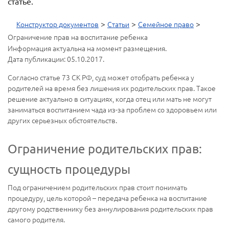
статье.
>
>
>
Конструктор документов
Статьи
Семейное право
Ограничение прав на воспитание ребенка
Информация актуальна на момент размещения.
Дата публикации: 05.10.2017.
Согласно статье 73 СК РФ, суд может отобрать ребенка у
родителей на время без лишения их родительских прав. Такое
решение актуально в ситуациях, когда отец или мать не могут
заниматься воспитанием чада из-за проблем со здоровьем или
других серьезных обстоятельств.
Ограничение родительских прав:
сущность процедуры
Под ограничением родительских прав стоит понимать
процедуру, цель которой – передача ребенка на воспитание
другому родственнику без аннулирования родительских прав
самого родителя.