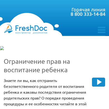
Горячая линия
8 800 333-14-84
toggle
menu
Ограничение прав на
воспитание ребенка
Знаете ли вы, как отстранить
безответственного родителя от воспитания
ребенка и каковы последствия ограничения
родительских прав? О порядке проведения
процедуры и ее особенностях читайте в этой