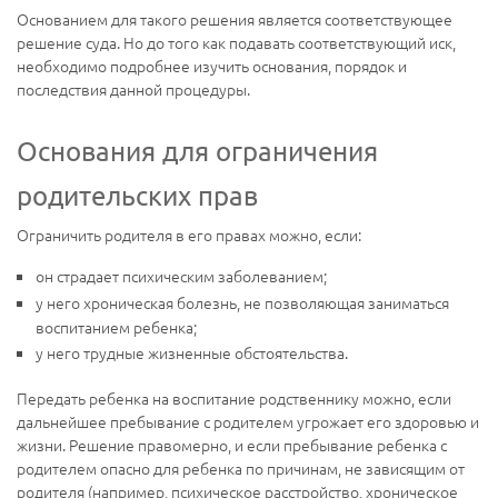
Основанием для такого решения является соответствующее
решение суда. Но до того как подавать соответствующий иск,
необходимо подробнее изучить основания, порядок и
последствия данной процедуры.
Основания для ограничения
родительских прав
Ограничить родителя в его правах можно, если:
он страдает психическим заболеванием;
у него хроническая болезнь, не позволяющая заниматься
воспитанием ребенка;
у него трудные жизненные обстоятельства.
Передать ребенка на воспитание родственнику можно, если
дальнейшее пребывание с родителем угрожает его здоровью и
жизни. Решение правомерно, и если пребывание ребенка с
родителем опасно для ребенка по причинам, не зависящим от
родителя (например, психическое расстройство, хроническое