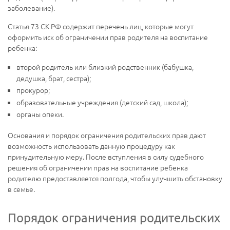
заболевание).
Статья 73 СК РФ содержит перечень лиц, которые могут
оформить иск об ограничении прав родителя на воспитание
ребенка:
второй родитель или близкий родственник (бабушка,
дедушка, брат, сестра);
прокурор;
образовательные учреждения (детский сад, школа);
органы опеки.
Основания и порядок ограничения родительских прав дают
возможность использовать данную процедуру как
принудительную меру. После вступления в силу судебного
решения об ограничении прав на воспитание ребенка
родителю предоставляется полгода, чтобы улучшить обстановку
в семье.
Порядок ограничения родительских