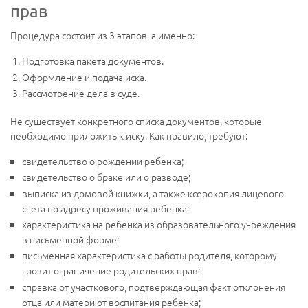
прав
Процедура состоит из 3 этапов, а именно:
Подготовка пакета документов.
Оформление и подача иска.
Рассмотрение дела в суде.
Не существует конкретного списка документов, которые
необходимо приложить к иску. Как правило, требуют:
свидетельство о рождении ребенка;
свидетельство о браке или о разводе;
выписка из домовой книжки, а также ксерокопия лицевого
счета по адресу проживания ребенка;
характеристика на ребенка из образовательного учреждения
в письменной форме;
письменная характеристика с работы родителя, которому
грозит ограничение родительских прав;
справка от участкового, подтверждающая факт отклонения
отца или матери от воспитания ребенка;