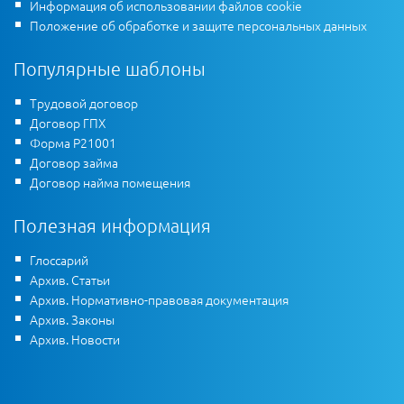
Информация об использовании файлов cookie
Положение об обработке и защите персональных данных
Популярные шаблоны
Трудовой договор
Договор ГПХ
Форма Р21001
Договор займа
Договор найма помещения
Полезная информация
Глоссарий
Архив. Статьи
Архив. Нормативно-правовая документация
Архив. Законы
Архив. Новости