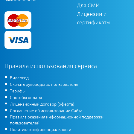
Для СМИ
Лицензии и
сертификаты
Правила использования сервиса
Видеогид
Скачать руководство пользователя
Тарифы
Способы оплаты
Лицензионный договор (оферта)
Соглашение об использовании Сайта
Правила оказания информационной поддержки
пользователей
Политика конфиденциальности