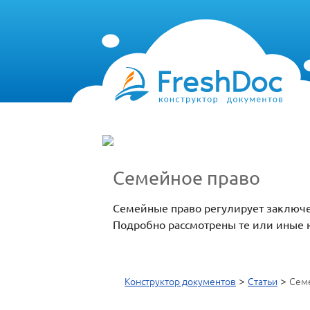
Семейное право
Семейные право регулирует заключе
Подробно рассмотрены те или иные
>
>
Конструктор документов
Статьи
Сем