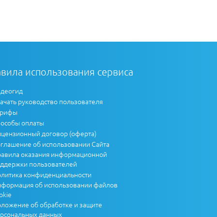
вила использования сервиса
деогид
ачать руководство пользователя
арифы
особы оплаты
цензионный договор (оферта)
глашение об использовании Сайта
авила оказания информационной
ддержки пользователей
литика конфиденциальности
формация об использовании файлов
okie
ложение об обработке и защите
рсональных данных