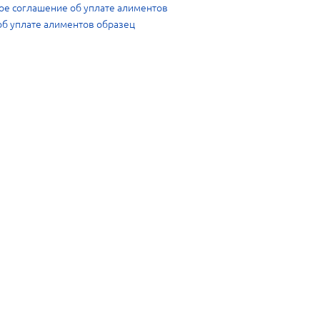
ное соглашение об уплате алиментов
б уплате алиментов образец