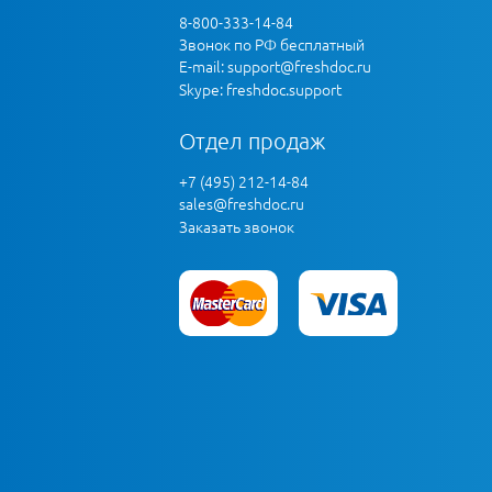
8-800-333-14-84
Звонок по РФ бесплатный
E-mail:
support@freshdoc.ru
Skype: freshdoc.support
Отдел продаж
+7 (495) 212-14-84
sales@freshdoc.ru
Заказать звонок