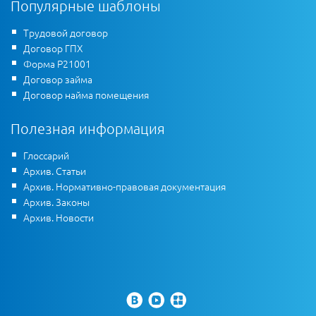
Популярные шаблоны
Трудовой договор
Договор ГПХ
Форма Р21001
Договор займа
Договор найма помещения
Полезная информация
Глоссарий
Архив. Статьи
Архив. Нормативно-правовая документация
Архив. Законы
Архив. Новости