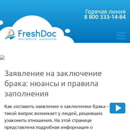
Горячая линия
8 800 333-14-84
toggle
menu
Заявление на заключение
брака: нюансы и правила
заполнения
Как составить заявление о заключении брака –
такой вопрос возникает у людей, решивших
узаконить отношения. На этой странице
представлена подробная информация о