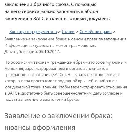
заключении брачного союза. С помощью
нашего сервиса можно заполнить шаблон
заявления в ЗАГС и скачать готовый документ.
>
>
>
Конструктор документов
Статьи
Семейное право
Заявление на заключение брака: нюансы и правила заполнения
Информация актуальна на момент размещения.
Дата публикации: 05.10.2017.
По российским законам гражданский брак – это союз мужчины и
женщины, зарегистрированный в органе записи актов
гражданского состояния (ЗАГСе). Называть так отношения, в
которых пара просто живет под одной крышей, ошибочно с
юридической точки зрения. Чтобы зарегистрировать отношения
в ЗАГСе, достаточно быть совершеннолетним, дать согласие и
подать заявление о заключении брака.
Заявление о заключении брака:
нюансы оформления