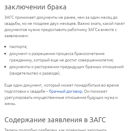
заключении брака
ЗАГС принимает документы не ранее, чем за один месяц до
свадьбы, но не позднее двух месяцев. Важно знать, какой пакет
документов нужно предоставить работнику ЗАГСа вместе с
заявлением:
паспорта;
документ о разрешении процесса бракосочетания
гражданину, который еще не достиг совершеннолетия;
документы о расторжении предыдущих брачных отношений
(свидетельство о разводе).
Еще один документ, который может понадобиться во время
подготовки к свадьбе –
брачный договор
. Он поможет
урегулировать имущественные отношения будущих мужа и
жены.
Содержание заявления в ЗАГС
Теперь подробно разберем, как правильно заполнить