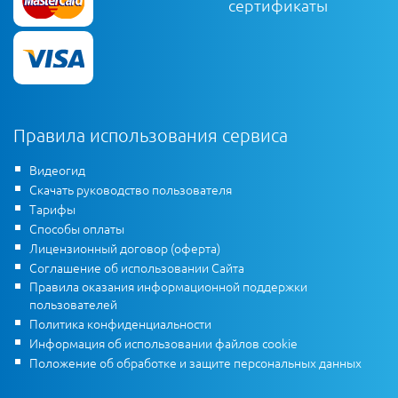
сертификаты
Правила использования сервиса
Видеогид
Скачать руководство пользователя
Тарифы
Способы оплаты
Лицензионный договор (оферта)
Соглашение об использовании Сайта
Правила оказания информационной поддержки
пользователей
Политика конфиденциальности
Информация об использовании файлов cookie
Положение об обработке и защите персональных данных