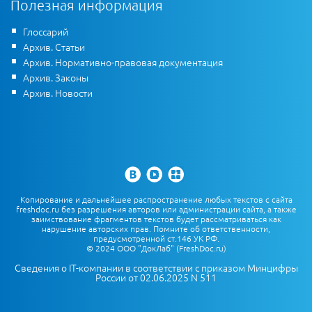
Полезная информация
Глоссарий
Архив. Статьи
Архив. Нормативно-правовая документация
Архив. Законы
Архив. Новости
Копирование и дальнейшее распространение любых текстов с сайта
freshdoc.ru без разрешения авторов или администрации сайта, а также
заимствование фрагментов текстов будет рассматриваться как
нарушение авторских прав. Помните об ответственности,
предусмотренной ст.146 УК РФ.
© 2024 ООО "ДокЛаб" (FreshDoc.ru)
Сведения о IT-компании в соответствии с приказом Минцифры
России от 02.06.2025 N 511