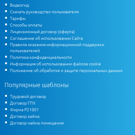
Видеогид
Скачать руководство пользователя
Тарифы
Способы оплаты
Лицензионный договор (оферта)
Соглашение об использовании Сайта
Правила оказания информационной поддержки
пользователей
Политика конфиденциальности
Информация об использовании файлов cookie
Положение об обработке и защите персональных данных
Популярные шаблоны
Трудовой договор
Договор ГПХ
Форма Р21001
Договор займа
Договор найма помещения