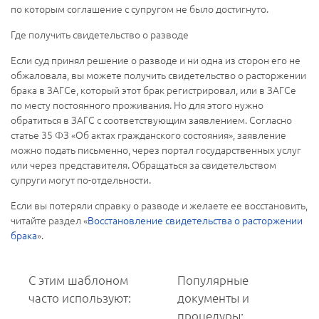
по которым соглашение с супругом не было достигнуто.
Где получить свидетельство о разводе
Если суд принял решение о разводе и ни одна из сторон его не
обжаловала, вы можете получить свидетельство о расторжении
брака в ЗАГСе, который этот брак регистрировал, или в ЗАГСе
по месту постоянного проживания. Но для этого нужно
обратиться в ЗАГС с соответствующим заявлением. Согласно
статье 35 ФЗ «Об актах гражданского состояния», заявление
можно подать письменно, через портал государственных услуг
или через представителя. Обращаться за свидетельством
супруги могут по-отдельности.
Если вы потеряли справку о разводе и желаете ее восстановить,
читайте раздел «
Восстановление свидетельства о расторжении
брака
».
С этим шаблоном
Популярные
часто используют:
документы и
процедуры: