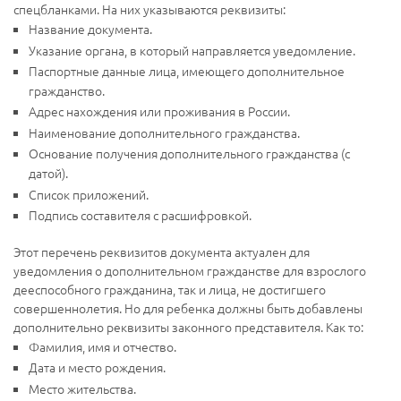
спецбланками. На них указываются реквизиты:
Название документа.
Указание органа, в который направляется уведомление.
Паспортные данные лица, имеющего дополнительное
гражданство.
Адрес нахождения или проживания в России.
Наименование дополнительного гражданства.
Основание получения дополнительного гражданства (с
датой).
Список приложений.
Подпись составителя с расшифровкой.
Этот перечень реквизитов документа актуален для
уведомления о дополнительном гражданстве для взрослого
дееспособного гражданина, так и лица, не достигшего
совершеннолетия. Но для ребенка должны быть добавлены
дополнительно реквизиты законного представителя. Как то:
Фамилия, имя и отчество.
Дата и место рождения.
Место жительства.