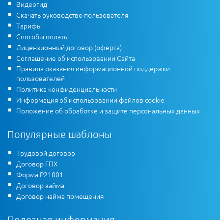
Видеогид
Скачать руководство пользователя
Тарифы
Способы оплаты
Лицензионный договор (оферта)
Соглашение об использовании Сайта
Правила оказания информационной поддержки
пользователей
Политика конфиденциальности
Информация об использовании файлов cookie
Положение об обработке и защите персональных данных
Популярные шаблоны
Трудовой договор
Договор ГПХ
Форма Р21001
Договор займа
Договор найма помещения
Полезная информация