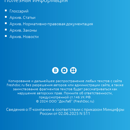
Глоссарий
Архив. Статьи
Архив. Нормативно-правовая документация
Архив. Законы
Архив. Новости
Копирование и дальнейшее распространение любых текстов с сайта
freshdoc.ru без разрешения авторов или администрации сайта, а также
заимствование фрагментов текстов будет рассматриваться как
нарушение авторских прав. Помните об ответственности,
предусмотренной ст.146 УК РФ.
© 2024 ООО "ДокЛаб" (FreshDoc.ru)
Сведения о IT-компании в соответствии с приказом Минцифры
России от 02.06.2025 N 511