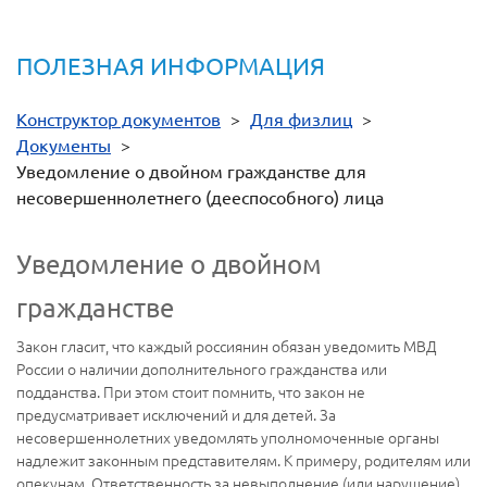
ПОЛЕЗНАЯ ИНФОРМАЦИЯ
Конструктор документов
>
Для физлиц
>
Документы
>
Уведомление о двойном гражданстве для
несовершеннолетнего (дееспособного) лица
Уведомление о двойном
гражданстве
Закон гласит, что каждый россиянин обязан уведомить МВД
России о наличии дополнительного гражданства или
подданства. При этом стоит помнить, что закон не
предусматривает исключений и для детей. За
несовершеннолетних уведомлять уполномоченные органы
надлежит законным представителям. К примеру, родителям или
опекунам. Ответственность за невыполнение (или нарушение)