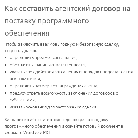
Как составить агентский договор на
поставку программного
обеспечения
Чтобы заключить взаимовыгодную и безопасную сделку,
стороны должны:
определить предмет соглашения;
обозначить границы ответственности;
указать срок действия соглашения и порядок предоставления
агентом отчета;
определить размер вознаграждения агента;
предусмотреть возможность заключения договоров с
субагентами;
указать основания для расторжения сделки.
Заполните шаблон агентского договора на продажу
программного обеспечения и скачайте готовый документ в
формате Word или PDF.