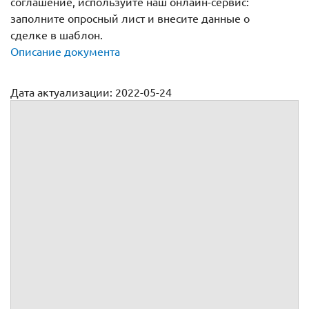
соглашение, используйте наш онлайн-сервис:
заполните опросный лист и внесите данные о
сделке в шаблон.
Описание документа
Дата актуализации: 2022-05-24
Агентский договор программного обеспечения