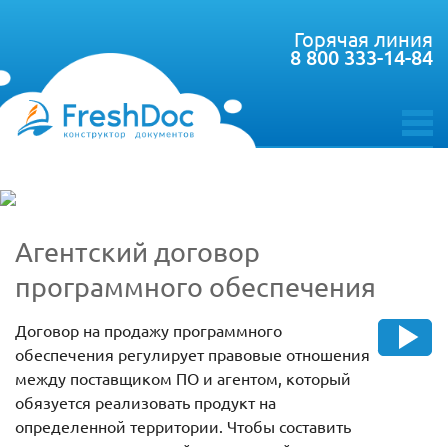
Горячая линия
8 800 333-14-84
toggle
menu
Агентский договор
программного обеспечения
Договор на продажу программного
обеспечения регулирует правовые отношения
между поставщиком ПО и агентом, который
обязуется реализовать продукт на
определенной территории. Чтобы составить