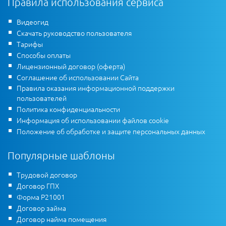
Правила использования сервиса
Видеогид
Скачать руководство пользователя
Тарифы
Способы оплаты
Лицензионный договор (оферта)
Соглашение об использовании Сайта
Правила оказания информационной поддержки
пользователей
Политика конфиденциальности
Информация об использовании файлов cookie
Положение об обработке и защите персональных данных
Популярные шаблоны
Трудовой договор
Договор ГПХ
Форма Р21001
Договор займа
Договор найма помещения