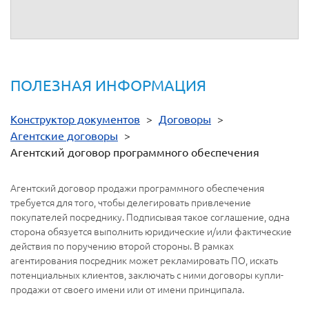
ПОЛЕЗНАЯ ИНФОРМАЦИЯ
Конструктор документов
>
Договоры
>
Агентские договоры
>
Агентский договор программного обеспечения
Агентский договор продажи программного обеспечения
требуется для того, чтобы делегировать привлечение
покупателей посреднику. Подписывая такое соглашение, одна
сторона обязуется выполнить юридические и/или фактические
действия по поручению второй стороны. В рамках
агентирования посредник может рекламировать ПО, искать
потенциальных клиентов, заключать с ними договоры купли-
продажи от своего имени или от имени принципала.