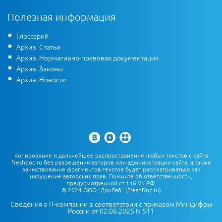
Полезная информация
Глоссарий
Архив. Статьи
Архив. Нормативно-правовая документация
Архив. Законы
Архив. Новости
Копирование и дальнейшее распространение любых текстов с сайта
freshdoc.ru без разрешения авторов или администрации сайта, а также
заимствование фрагментов текстов будет рассматриваться как
нарушение авторских прав. Помните об ответственности,
предусмотренной ст.146 УК РФ.
© 2024 ООО "ДокЛаб" (FreshDoc.ru)
Сведения о IT-компании в соответствии с приказом Минцифры
России от 02.06.2025 N 511