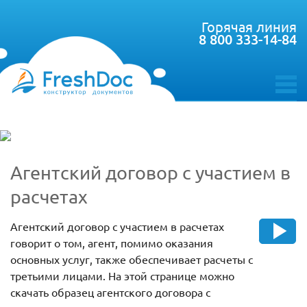
Горячая линия
8 800 333-14-84
toggle
menu
Агентский договор с участием в
расчетах
Агентский договор с участием в расчетах
говорит о том, агент, помимо оказания
основных услуг, также обеспечивает расчеты с
третьими лицами. На этой странице можно
скачать образец агентского договора с