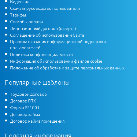
Видеогид
Скачать руководство пользователя
Тарифы
Способы оплаты
Лицензионный договор (оферта)
Соглашение об использовании Сайта
Правила оказания информационной поддержки
пользователей
Политика конфиденциальности
Информация об использовании файлов cookie
Положение об обработке и защите персональных данных
Популярные шаблоны
Трудовой договор
Договор ГПХ
Форма Р21001
Договор займа
Договор найма помещения
Полезная информация