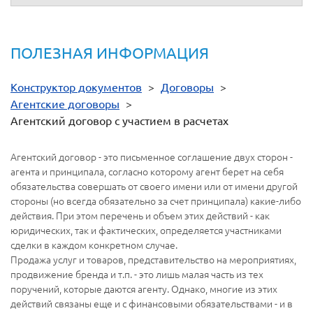
ПОЛЕЗНАЯ ИНФОРМАЦИЯ
Конструктор документов
>
Договоры
>
Агентские договоры
>
Агентский договор с участием в расчетах
Агентский договор - это письменное соглашение двух сторон -
агента и принципала, согласно которому агент берет на себя
обязательства совершать от своего имени или от имени другой
стороны (но всегда обязательно за счет принципала) какие-либо
действия. При этом перечень и объем этих действий - как
юридических, так и фактических, определяется участниками
сделки в каждом конкретном случае.
Продажа услуг и товаров, представительство на мероприятиях,
продвижение бренда и т.п. - это лишь малая часть из тех
поручений, которые даются агенту. Однако, многие из этих
действий связаны еще и с финансовыми обязательствами - и в