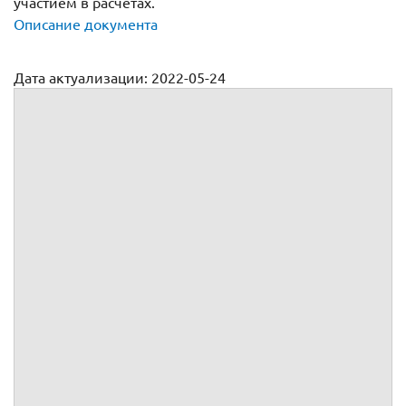
участием в расчетах.
Описание документа
Дата актуализации: 2022-05-24
Агентский договор с участием в расчетах