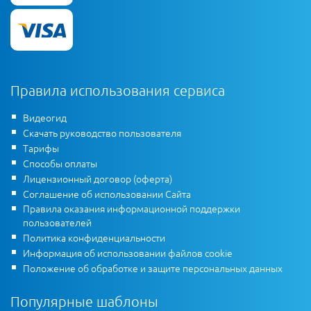
Правила использования сервиса
Видеогид
Скачать руководство пользователя
Тарифы
Способы оплаты
Лицензионный договор (оферта)
Соглашение об использовании Сайта
Правила оказания информационной поддержки
пользователей
Политика конфиденциальности
Информация об использовании файлов cookie
Положение об обработке и защите персональных данных
Популярные шаблоны