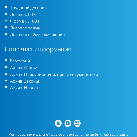
Трудовой договор
Договор ГПХ
Форма Р21001
Договор займа
Договор найма помещения
Полезная информация
Глоссарий
Архив. Статьи
Архив. Нормативно-правовая документация
Архив. Законы
Архив. Новости
Копирование и дальнейшее распространение любых текстов с сайта