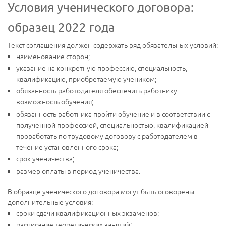
Условия ученического договора:
образец 2022 года
Текст соглашения должен содержать ряд обязательных условий:
наименование сторон;
указание на конкретную профессию, специальность,
квалификацию, приобретаемую учеником;
обязанность работодателя обеспечить работнику
возможность обучения;
обязанность работника пройти обучение и в соответствии с
полученной профессией, специальностью, квалификацией
проработать по трудовому договору с работодателем в
течение установленного срока;
срок ученичества;
размер оплаты в период ученичества.
В образце ученического договора могут быть оговорены
дополнительные условия:
сроки сдачи квалификационных экзаменов;
расписание теоретических занятий;