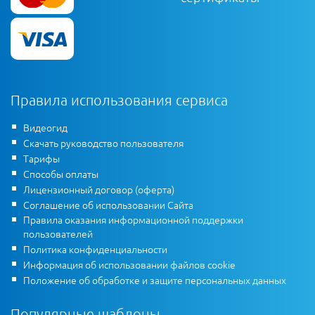
Правила использования сервиса
Видеогид
Скачать руководство пользователя
Тарифы
Способы оплаты
Лицензионный договор (оферта)
Соглашение об использовании Сайта
Правила оказания информационной поддержки
пользователей
Политика конфиденциальности
Информация об использовании файлов cookie
Положение об обработке и защите персональных данных
Популярные шаблоны