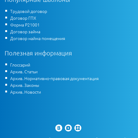
Трудовой договор
Договор ГПХ
Форма Р21001
Договор займа
Договор найма помещения
Полезная информация
Глоссарий
Архив. Статьи
Архив. Нормативно-правовая документация
Архив. Законы
Архив. Новости