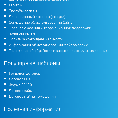
Тарифы
Способы оплаты
Лицензионный договор (оферта)
Соглашение об использовании Сайта
Правила оказания информационной поддержки
пользователей
Политика конфиденциальности
Информация об использовании файлов cookie
Положение об обработке и защите персональных данных
Популярные шаблоны
Трудовой договор
Договор ГПХ
Форма Р21001
Договор займа
Договор найма помещения
Полезная информация