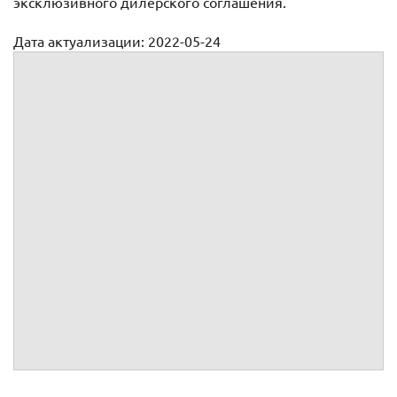
эксклюзивного дилерского соглашения.
Дата актуализации: 2022-05-24
Эксклюзивный дилерский договор