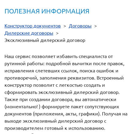
ПОЛЕЗНАЯ ИНФОРМАЦИЯ
Конструктор документов
>
Договоры
>
Дилерские договоры
>
Эксклюзивный дилерский договор
Наш сервис позволяет избавить специалиста от
рутинной работы: подробной вычитки после правок,
исправления слетевших ссылок, поиска ошибок и
противоречий, заполнения реквизитов. Встроенный
конструктор позволит с легкостью создать и
сформировать эксклюзивный дилерский договор.
Также при создании договора, вы автоматически
(моментально! ) формируете пакет сопутствующих
документов (приложения, акты, графики). Получая на
выходе эксклюзивный дилерский договор с
производителем готовый к использованию.