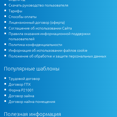
Скачать руководство пользователя
Тарифы
Способы оплаты
Лицензионный договор (оферта)
Соглашение об использовании Сайта
Правила оказания информационной поддержки
пользователей
Политика конфиденциальности
Информация об использовании файлов cookie
Положение об обработке и защите персональных данных
Популярные шаблоны
Трудовой договор
Договор ГПХ
Форма Р21001
Договор займа
Договор найма помещения
Полезная информация