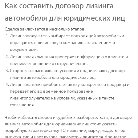
Как составить договор лизинга
автомобиля для юридических лиц
Сделка заключается в несколько этапов:
Лизингополучатель выбирает подходящий автомобиль и
обращается в лизинговую компанию с заявлением и
документами.
Лизинговая компания проверяет информацию о клиенте и
принимает решение о сотрудничестве.
Стороны согласовывают условия и подписывают договор
лизинга автомобиля для юридических лиц.
Лизингодатель приобретает авто у конкретного продавца и
передает его во временное пользование
лизингополучателю на условиях, указанных в тексте
соглашения.
Чтобы избежать споров и судебных разбирательств, в договоре
лизинга автомобиля для юридических лиц стоит указать
подробную характеристику ТС: название, марку, модель, год
выпуска, тип и цвет кузова, параметры двигателя. Арендатор