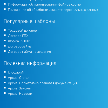
Информация об использовании файлов cookie
Положение об обработке и защите персональных данных
Популярные шаблоны
Трудовой договор
Договор ГПХ
Форма Р21001
Договор займа
Договор найма помещения
Полезная информация
Глоссарий
Архив. Статьи
Архив. Нормативно-правовая документация
Архив. Законы
Архив. Новости