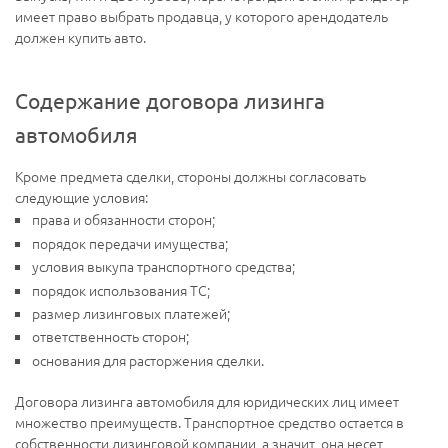
имеет право выбрать продавца, у которого арендодатель
должен купить авто.
Содержание договора лизинга
автомобиля
Кроме предмета сделки, стороны должны согласовать
следующие условия:
права и обязанности сторон;
порядок передачи имущества;
условия выкупа транспортного средства;
порядок использования ТС;
размер лизинговых платежей;
ответственность сторон;
основания для расторжения сделки.
Договора лизинга автомобиля для юридических лиц имеет
множество преимуществ. Транспортное средство остается в
собственности лизинговой компании, а значит, она несет