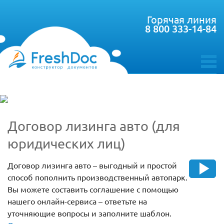
Горячая линия
8 800 333-14-84
toggle
menu
Договор лизинга авто (для
юридических лиц)
Договор лизинга авто – выгодный и простой
способ пополнить производственный автопарк.
Вы можете составить соглашение с помощью
нашего онлайн-сервиса – ответьте на
уточняющие вопросы и заполните шаблон.