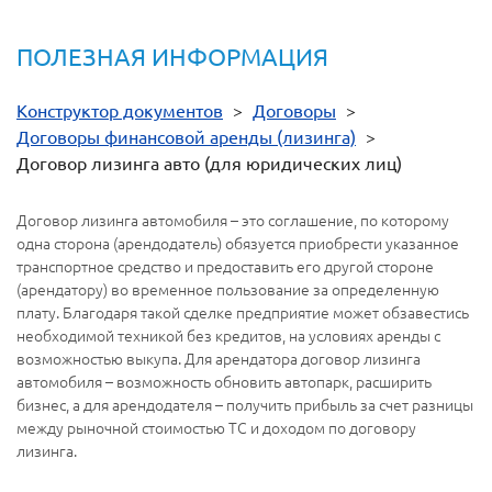
ПОЛЕЗНАЯ ИНФОРМАЦИЯ
Конструктор документов
>
Договоры
>
Договоры финансовой аренды (лизинга)
>
Договор лизинга авто (для юридических лиц)
Договор лизинга автомобиля – это соглашение, по которому
одна сторона (арендодатель) обязуется приобрести указанное
транспортное средство и предоставить его другой стороне
(арендатору) во временное пользование за определенную
плату. Благодаря такой сделке предприятие может обзавестись
необходимой техникой без кредитов, на условиях аренды с
возможностью выкупа. Для арендатора договор лизинга
автомобиля – возможность обновить автопарк, расширить
бизнес, а для арендодателя – получить прибыль за счет разницы
между рыночной стоимостью ТС и доходом по договору
лизинга.