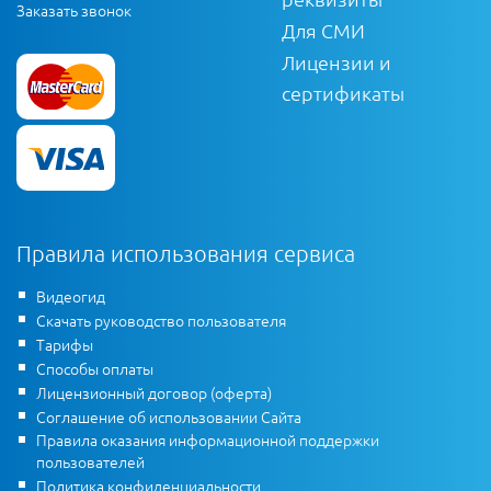
Заказать звонок
Для СМИ
Лицензии и
сертификаты
Правила использования сервиса
Видеогид
Скачать руководство пользователя
Тарифы
Способы оплаты
Лицензионный договор (оферта)
Соглашение об использовании Сайта
Правила оказания информационной поддержки
пользователей
Политика конфиденциальности