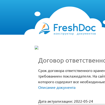
Договор ответственно
Срок договора ответственного хране
требованием поклажедателя. На сайт
которого содержит все необходимые
Описание документа
Дата актуализации: 2022-05-24