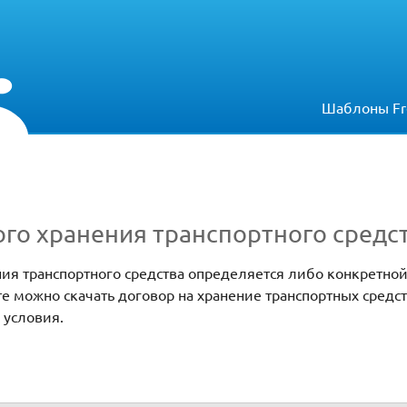
Шаблоны Fr
го хранения транспортного средс
ния транспортного средства определяется либо конкретной
е можно скачать договор на хранение транспортных средст
 условия.