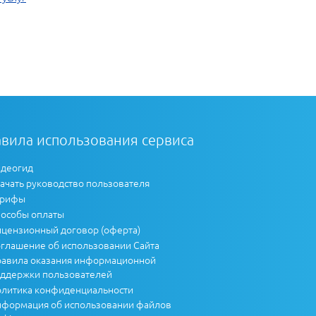
вила использования сервиса
деогид
ачать руководство пользователя
арифы
особы оплаты
цензионный договор (оферта)
глашение об использовании Сайта
авила оказания информационной
ддержки пользователей
литика конфиденциальности
формация об использовании файлов