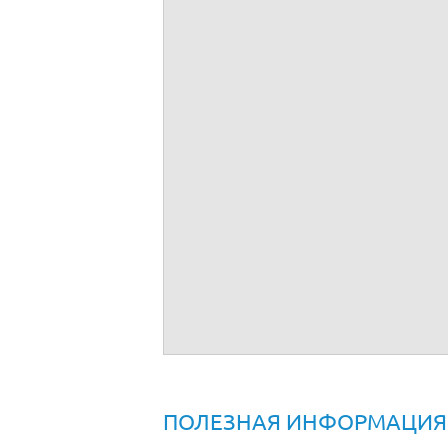
Договор ответственного хранения трансп
ПОЛЕЗНАЯ ИНФОРМАЦИЯ